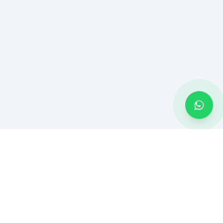
CONTATO