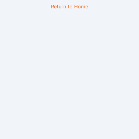
Return to Home