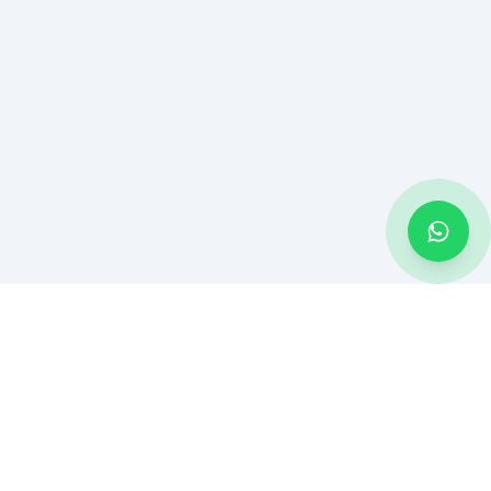
CONTATO