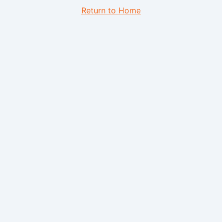
Return to Home