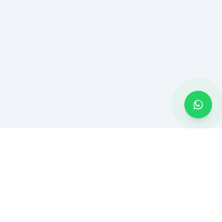
CONTATO