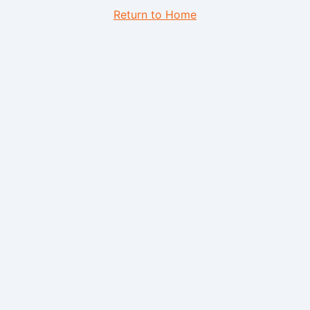
Return to Home