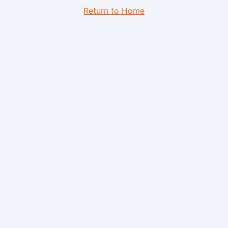
Return to Home