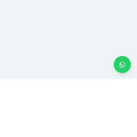
CONTATO