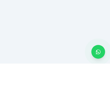
CONTATO