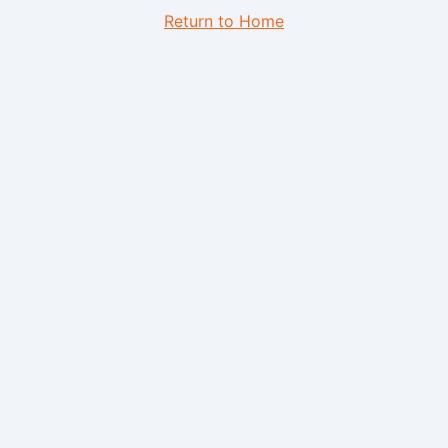
Return to Home