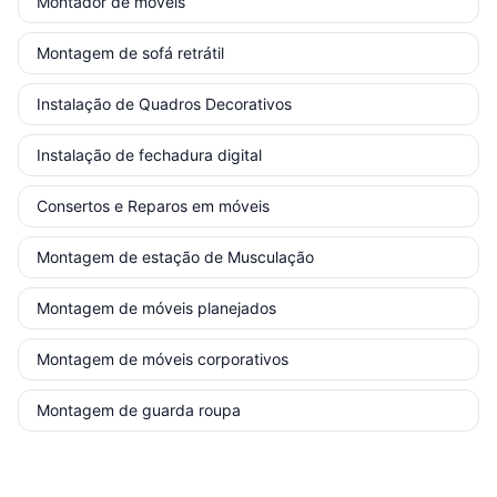
Montador de móveis
Montagem de sofá retrátil
Instalação de Quadros Decorativos
Instalação de fechadura digital
Consertos e Reparos em móveis
Montagem de estação de Musculação
Montagem de móveis planejados
Montagem de móveis corporativos
Montagem de guarda roupa