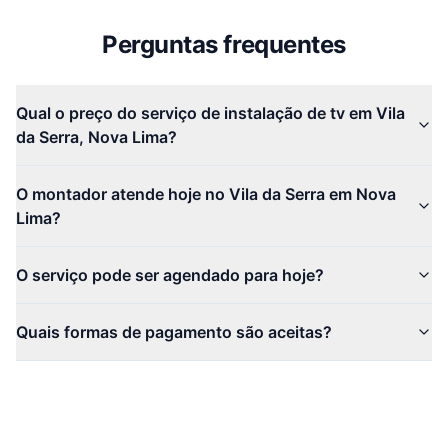
Perguntas frequentes
Qual o preço do serviço de instalação de tv em Vila
da Serra, Nova Lima?
O montador atende hoje no Vila da Serra em Nova
Lima?
O serviço pode ser agendado para hoje?
Quais formas de pagamento são aceitas?