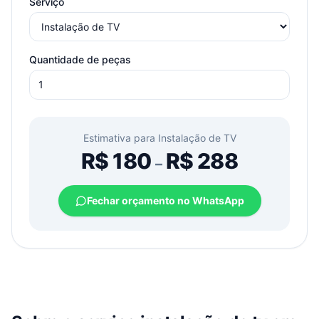
Serviço
Quantidade de peças
Estimativa para
Instalação de TV
R$
180
R$
288
–
Fechar orçamento no WhatsApp