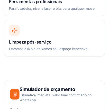
Ferramentas profissionais
Parafusadeira, nível a laser e bits para qualquer móvel.
Limpeza pós-serviço
Levamos o lixo e deixamos seu espaço impecável.
Simulador de orçamento
Estimativa imediata, valor final confirmado no
WhatsApp.