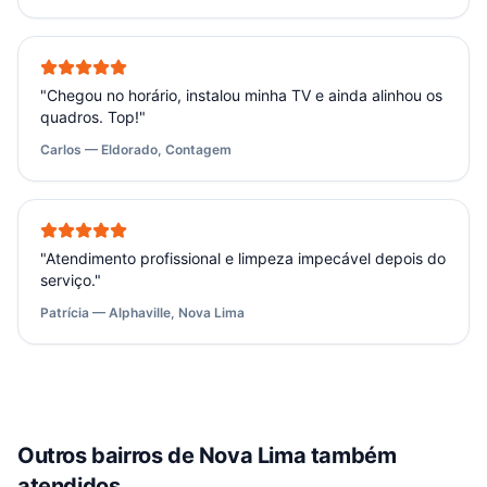
"
Chegou no horário, instalou minha TV e ainda alinhou os
quadros. Top!
"
Carlos — Eldorado, Contagem
"
Atendimento profissional e limpeza impecável depois do
serviço.
"
Patrícia — Alphaville, Nova Lima
Outros bairros de
Nova Lima
também
atendidos