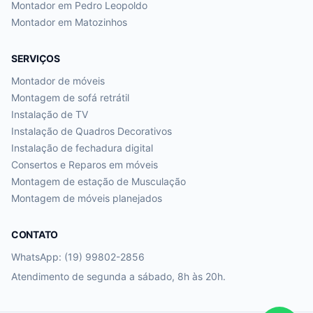
Montador em
Pedro Leopoldo
Montador em
Matozinhos
SERVIÇOS
Montador de móveis
Montagem de sofá retrátil
Instalação de TV
Instalação de Quadros Decorativos
Instalação de fechadura digital
Consertos e Reparos em móveis
Montagem de estação de Musculação
Montagem de móveis planejados
CONTATO
WhatsApp: (19) 99802-2856
Atendimento de segunda a sábado, 8h às 20h.