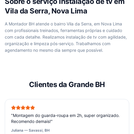
Sobre o serviço
instalação de tv
em
Vila da Serra, Nova Lima
A Montador BH atende
o bairro Vila da Serra, em Nova Lima
com profissionais treinados, ferramentas próprias e cuidado
com cada detalhe. Realizamos
instalação de tv
com agilidade,
organização e limpeza pós-serviço. Trabalhamos com
agendamento no mesmo dia sempre que possível.
Clientes da Grande BH
"
Montagem do guarda-roupa em 2h, super organizado.
Recomendo demais!
"
Juliana — Savassi, BH