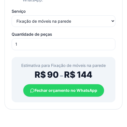
Serviço
Quantidade de peças
Estimativa para
Fixação de móveis na parede
R$
90
R$
144
–
Fechar orçamento no WhatsApp