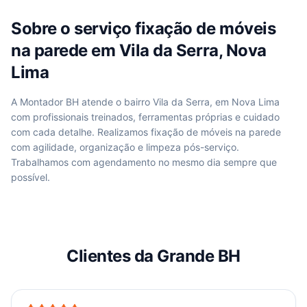
Sobre o serviço
fixação de móveis
na parede
em
Vila da Serra, Nova
Lima
A Montador BH atende
o bairro Vila da Serra, em Nova Lima
com profissionais treinados, ferramentas próprias e cuidado
com cada detalhe. Realizamos
fixação de móveis na parede
com agilidade, organização e limpeza pós-serviço.
Trabalhamos com agendamento no mesmo dia sempre que
possível.
Clientes da Grande BH