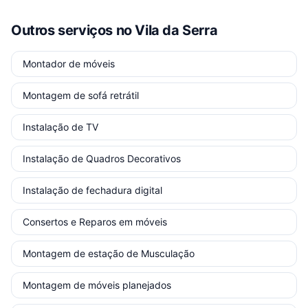
Outros serviços
no Vila da Serra
Montador de móveis
Montagem de sofá retrátil
Instalação de TV
Instalação de Quadros Decorativos
Instalação de fechadura digital
Consertos e Reparos em móveis
Montagem de estação de Musculação
Montagem de móveis planejados