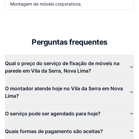
Montagem de móveis corporativos
Perguntas frequentes
Qual o preço do serviço de fixação de móveis na
parede em Vila da Serra, Nova Lima?
O montador atende hoje no Vila da Serra em Nova
Lima?
O serviço pode ser agendado para hoje?
Quais formas de pagamento são aceitas?