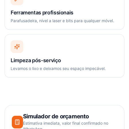
Ferramentas profissionais
Parafusadeira, nível a laser e bits para qualquer móvel.
Limpeza pós-serviço
Levamos o lixo e deixamos seu espaço impecável.
Simulador de orçamento
Estimativa imediata, valor final confirmado no
WhatsApp.