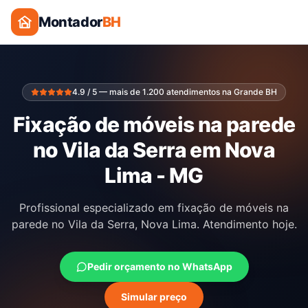
Montador
BH
4.9 / 5 — mais de 1.200 atendimentos na Grande BH
Fixação de móveis na parede
no Vila da Serra em Nova
Lima - MG
Profissional especializado em fixação de móveis na
parede no Vila da Serra, Nova Lima. Atendimento hoje.
Pedir orçamento no WhatsApp
Simular preço