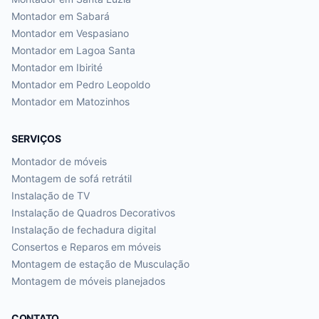
Montador em
Sabará
Montador em
Vespasiano
Montador em
Lagoa Santa
Montador em
Ibirité
Montador em
Pedro Leopoldo
Montador em
Matozinhos
SERVIÇOS
Montador de móveis
Montagem de sofá retrátil
Instalação de TV
Instalação de Quadros Decorativos
Instalação de fechadura digital
Consertos e Reparos em móveis
Montagem de estação de Musculação
Montagem de móveis planejados
CONTATO