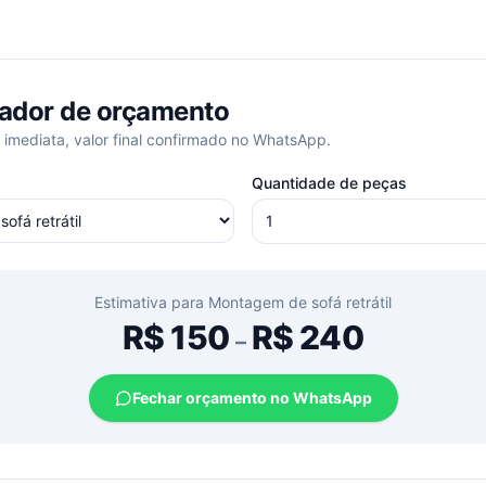
ador de orçamento
 imediata, valor final confirmado no WhatsApp.
Quantidade de peças
Estimativa para
Montagem de sofá retrátil
R$
150
R$
240
–
Fechar orçamento no WhatsApp