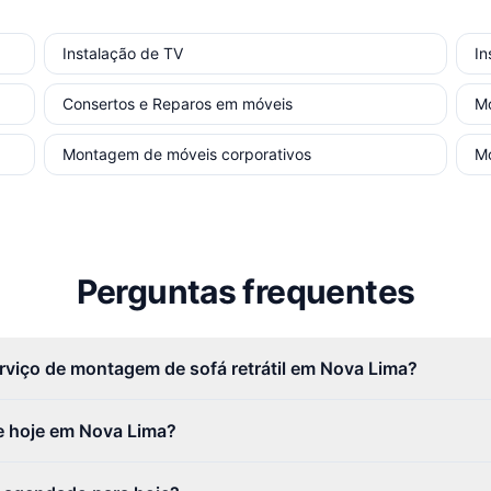
Instalação de TV
In
Consertos e Reparos em móveis
M
Montagem de móveis corporativos
M
Perguntas frequentes
rviço de montagem de sofá retrátil em Nova Lima?
e hoje em Nova Lima?