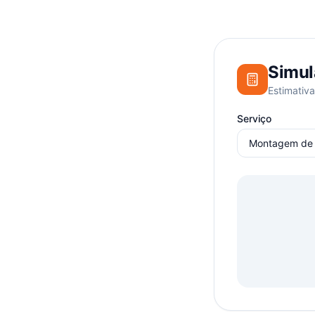
Simul
Estimativa
Serviço