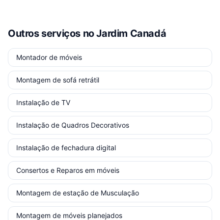
Outros serviços
no Jardim Canadá
Montador de móveis
Montagem de sofá retrátil
Instalação de TV
Instalação de Quadros Decorativos
Instalação de fechadura digital
Consertos e Reparos em móveis
Montagem de estação de Musculação
Montagem de móveis planejados