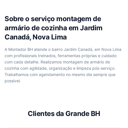
Sobre o serviço
montagem de
armário de cozinha
em
Jardim
Canadá, Nova Lima
A Montador BH atende
o bairro Jardim Canadá, em Nova Lima
com profissionais treinados, ferramentas próprias e cuidado
com cada detalhe. Realizamos
montagem de armário de
cozinha
com agilidade, organização e limpeza pós-serviço.
Trabalhamos com agendamento no mesmo dia sempre que
possível.
Clientes da Grande BH