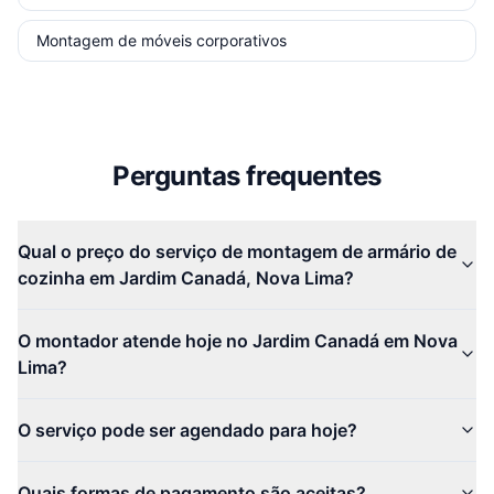
Montagem de móveis corporativos
Perguntas frequentes
Qual o preço do serviço de montagem de armário de
cozinha em Jardim Canadá, Nova Lima?
O montador atende hoje no Jardim Canadá em Nova
Lima?
O serviço pode ser agendado para hoje?
Quais formas de pagamento são aceitas?