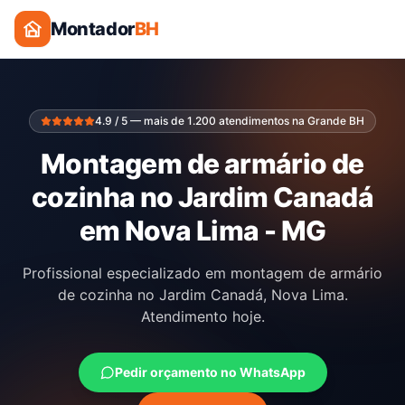
Montador
BH
4.9 / 5 — mais de 1.200 atendimentos na Grande BH
Montagem de armário de
cozinha no Jardim Canadá
em Nova Lima - MG
Profissional especializado em montagem de armário
de cozinha no Jardim Canadá, Nova Lima.
Atendimento hoje.
Pedir orçamento no WhatsApp