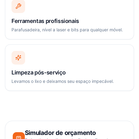
Ferramentas profissionais
Parafusadeira, nível a laser e bits para qualquer móvel.
Limpeza pós-serviço
Levamos o lixo e deixamos seu espaço impecável.
Simulador de orçamento