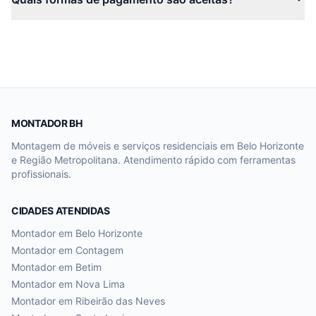
MONTADOR BH
Montagem de móveis e serviços residenciais em Belo Horizonte
e Região Metropolitana. Atendimento rápido com ferramentas
profissionais.
CIDADES ATENDIDAS
Montador em
Belo Horizonte
Montador em
Contagem
Montador em
Betim
Montador em
Nova Lima
Montador em
Ribeirão das Neves