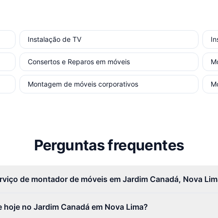
Instalação de TV
In
Consertos e Reparos em móveis
M
Montagem de móveis corporativos
M
Perguntas frequentes
erviço de montador de móveis em Jardim Canadá, Nova Li
 hoje no Jardim Canadá em Nova Lima?