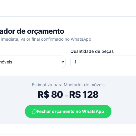
ador de orçamento
 imediata, valor final confirmado no WhatsApp.
Quantidade de peças
Estimativa para
Montador de móveis
R$
80
R$
128
–
Fechar orçamento no WhatsApp