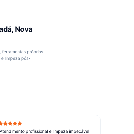
adá, Nova
, ferramentas próprias
 e limpeza pós-
Atendimento profissional e limpeza impecável