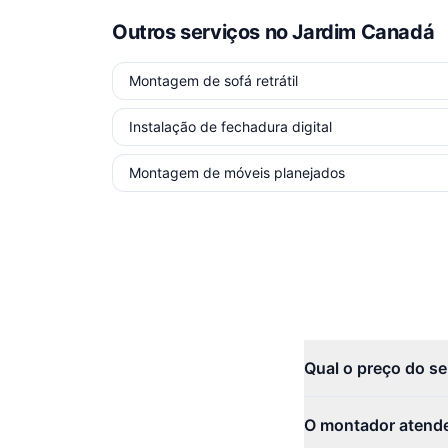
Outros serviços
no Jardim Canadá
Montagem de sofá retrátil
Instalação de fechadura digital
Montagem de móveis planejados
Qual o preço do s
O montador atende