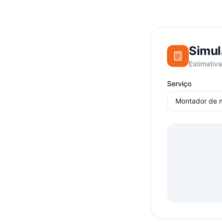
Simul
Estimativa
Serviço