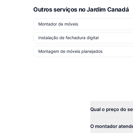
Outros serviços
no Jardim Canadá
Montador de móveis
Instalação de fechadura digital
Montagem de móveis planejados
Qual o preço do s
O montador atende