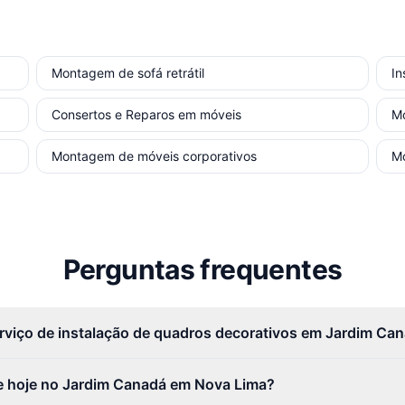
Montagem de sofá retrátil
In
Consertos e Reparos em móveis
M
Montagem de móveis corporativos
M
Perguntas frequentes
erviço de instalação de quadros decorativos em Jardim Ca
 hoje no Jardim Canadá em Nova Lima?