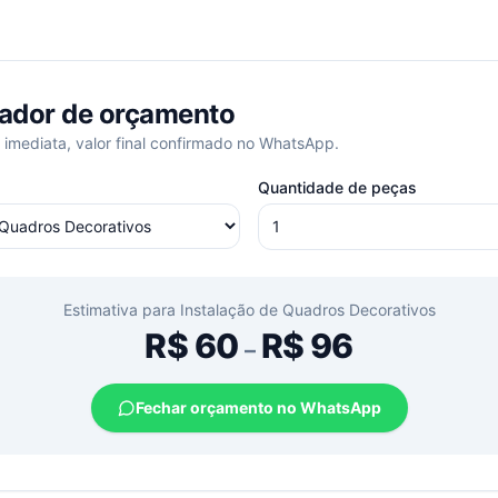
ador de orçamento
 imediata, valor final confirmado no WhatsApp.
Quantidade de peças
Estimativa para
Instalação de Quadros Decorativos
R$
60
R$
96
–
Fechar orçamento no WhatsApp