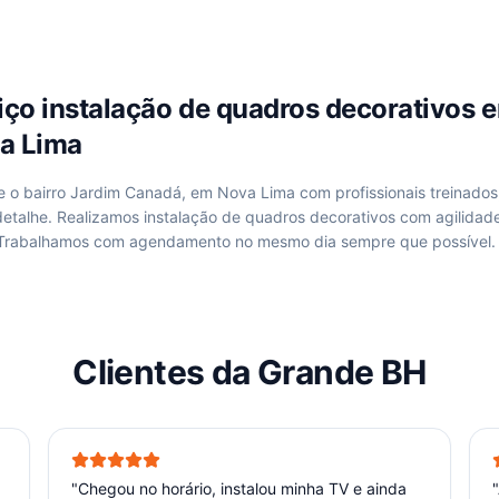
viço
instalação de quadros decorativos
a Lima
de
o bairro Jardim Canadá, em Nova Lima
com profissionais treinados
etalhe. Realizamos
instalação de quadros decorativos
com agilidade
 Trabalhamos com agendamento no mesmo dia sempre que possível.
Clientes da Grande BH
"
Chegou no horário, instalou minha TV e ainda
"