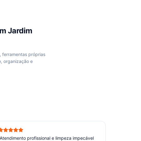
em
Jardim
, ferramentas próprias
, organização e
Atendimento profissional e limpeza impecável