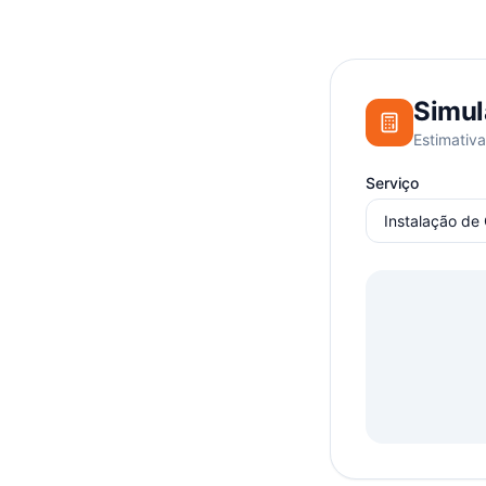
Simul
Estimativa
Serviço