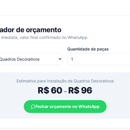
ador de orçamento
 imediata, valor final confirmado no WhatsApp.
Quantidade de peças
Estimativa para
Instalação de Quadros Decorativos
R$
60
R$
96
–
Fechar orçamento no WhatsApp