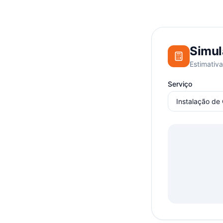
Simul
Estimativa
Serviço