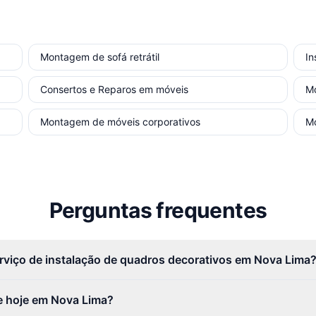
Montagem de sofá retrátil
In
Consertos e Reparos em móveis
M
Montagem de móveis corporativos
M
Perguntas frequentes
erviço de instalação de quadros decorativos em Nova Lima
e hoje em Nova Lima?