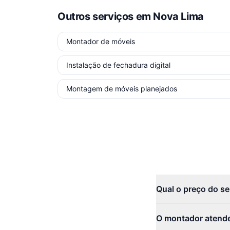
Outros serviços
em Nova Lima
Montador de móveis
Instalação de fechadura digital
Montagem de móveis planejados
Qual o preço do s
O montador atend