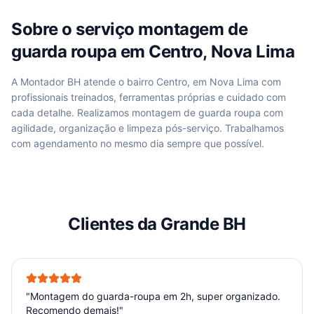
Sobre o serviço
montagem de
guarda roupa
em
Centro, Nova Lima
A Montador BH atende
o bairro Centro, em Nova Lima
com
profissionais treinados, ferramentas próprias e cuidado com
cada detalhe. Realizamos
montagem de guarda roupa
com
agilidade, organização e limpeza pós-serviço. Trabalhamos
com agendamento no mesmo dia sempre que possível.
Clientes da Grande BH
"
Montagem do guarda-roupa em 2h, super organizado.
Recomendo demais!
"