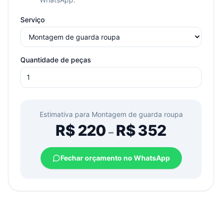
Serviço
Quantidade de peças
Estimativa para
Montagem de guarda roupa
R$
220
R$
352
–
Fechar orçamento no WhatsApp