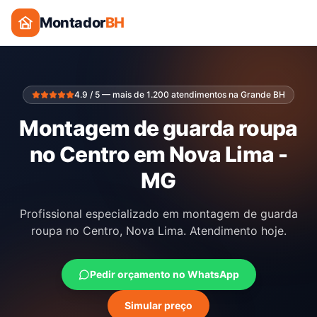
Montador
BH
4.9 / 5 — mais de 1.200 atendimentos na Grande BH
Montagem de guarda roupa
no Centro em Nova Lima -
MG
Profissional especializado em montagem de guarda
roupa no Centro, Nova Lima. Atendimento hoje.
Pedir orçamento no WhatsApp
Simular preço