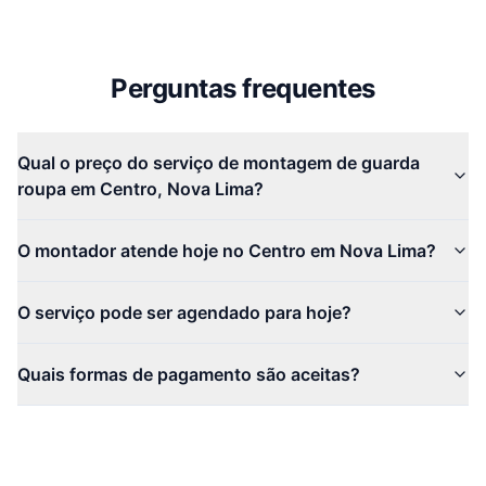
Perguntas frequentes
Qual o preço do serviço de montagem de guarda
roupa em Centro, Nova Lima?
O montador atende hoje no Centro em Nova Lima?
O serviço pode ser agendado para hoje?
Quais formas de pagamento são aceitas?