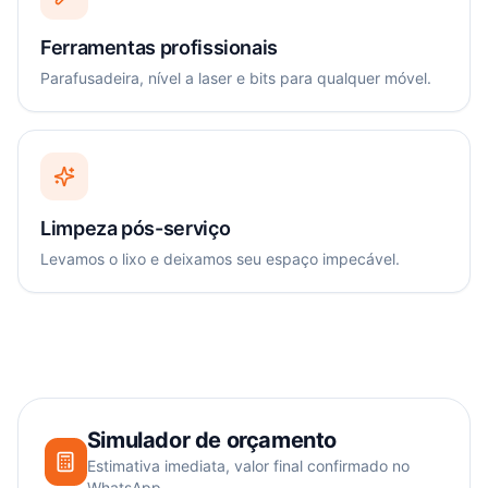
Ferramentas profissionais
Parafusadeira, nível a laser e bits para qualquer móvel.
Limpeza pós-serviço
Levamos o lixo e deixamos seu espaço impecável.
Simulador de orçamento
Estimativa imediata, valor final confirmado no
WhatsApp.