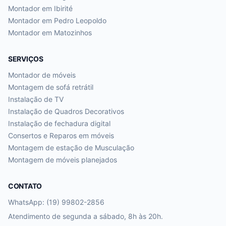
Montador em
Ibirité
Montador em
Pedro Leopoldo
Montador em
Matozinhos
SERVIÇOS
Montador de móveis
Montagem de sofá retrátil
Instalação de TV
Instalação de Quadros Decorativos
Instalação de fechadura digital
Consertos e Reparos em móveis
Montagem de estação de Musculação
Montagem de móveis planejados
CONTATO
WhatsApp: (19) 99802-2856
Atendimento de segunda a sábado, 8h às 20h.