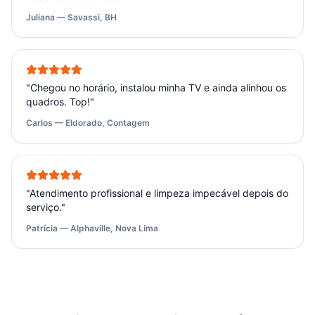
Juliana — Savassi, BH
"
Chegou no horário, instalou minha TV e ainda alinhou os
quadros. Top!
"
Carlos — Eldorado, Contagem
"
Atendimento profissional e limpeza impecável depois do
serviço.
"
Patrícia — Alphaville, Nova Lima