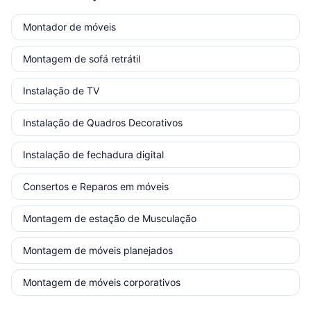
Montador de móveis
Montagem de sofá retrátil
Instalação de TV
Instalação de Quadros Decorativos
Instalação de fechadura digital
Consertos e Reparos em móveis
Montagem de estação de Musculação
Montagem de móveis planejados
Montagem de móveis corporativos