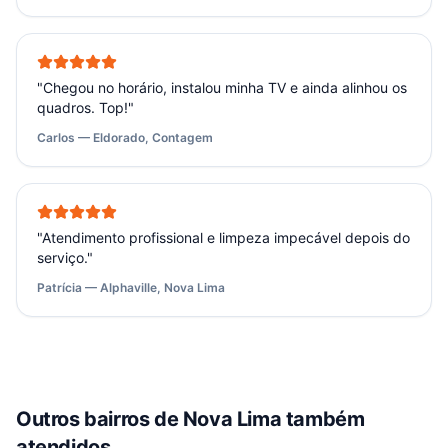
"
Chegou no horário, instalou minha TV e ainda alinhou os
quadros. Top!
"
Carlos — Eldorado, Contagem
"
Atendimento profissional e limpeza impecável depois do
serviço.
"
Patrícia — Alphaville, Nova Lima
Outros bairros de
Nova Lima
também
atendidos