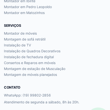
Montador em
Ibirité
Montador em
Pedro Leopoldo
Montador em
Matozinhos
SERVIÇOS
Montador de móveis
Montagem de sofá retrátil
Instalação de TV
Instalação de Quadros Decorativos
Instalação de fechadura digital
Consertos e Reparos em móveis
Montagem de estação de Musculação
Montagem de móveis planejados
CONTATO
WhatsApp: (19) 99802-2856
Atendimento de segunda a sábado, 8h às 20h.