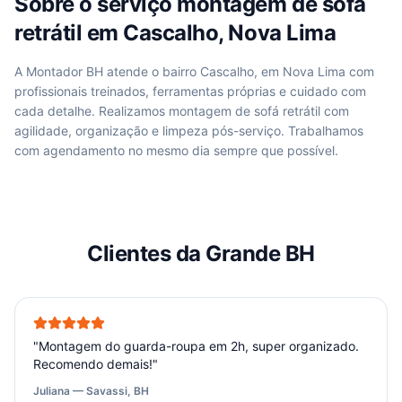
Sobre o serviço
montagem de sofá
retrátil
em
Cascalho, Nova Lima
A Montador BH atende
o bairro Cascalho, em Nova Lima
com
profissionais treinados, ferramentas próprias e cuidado com
cada detalhe. Realizamos
montagem de sofá retrátil
com
agilidade, organização e limpeza pós-serviço. Trabalhamos
com agendamento no mesmo dia sempre que possível.
Clientes da Grande BH
"
Montagem do guarda-roupa em 2h, super organizado.
Recomendo demais!
"
Juliana — Savassi, BH