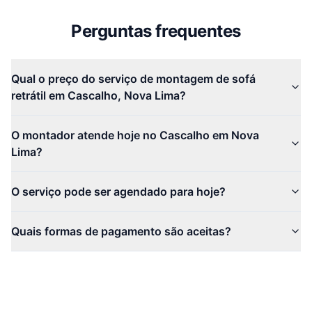
Perguntas frequentes
Qual o preço do serviço de montagem de sofá
retrátil em Cascalho, Nova Lima?
O montador atende hoje no Cascalho em Nova
Lima?
O serviço pode ser agendado para hoje?
Quais formas de pagamento são aceitas?