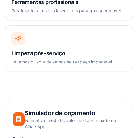
Ferramentas profissionais
Parafusadeira, nível a laser e bits para qualquer móvel.
Limpeza pós-serviço
Levamos o lixo e deixamos seu espaço impecável.
Simulador de orçamento
Estimativa imediata, valor final confirmado no
WhatsApp.