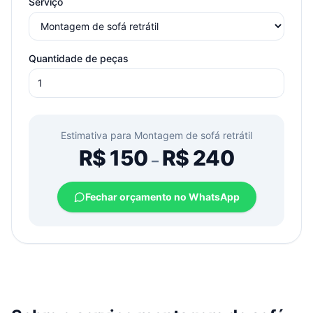
Serviço
Quantidade de peças
Estimativa para
Montagem de sofá retrátil
R$
150
R$
240
–
Fechar orçamento no WhatsApp