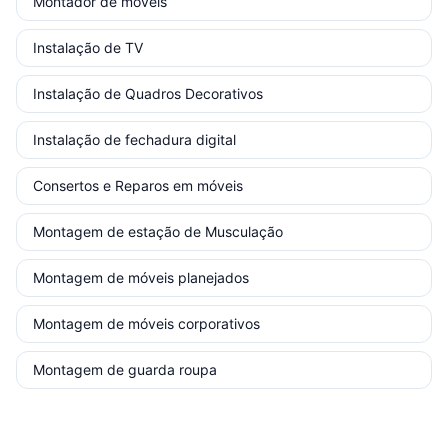
Montador de móveis
Instalação de TV
Instalação de Quadros Decorativos
Instalação de fechadura digital
Consertos e Reparos em móveis
Montagem de estação de Musculação
Montagem de móveis planejados
Montagem de móveis corporativos
Montagem de guarda roupa