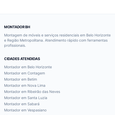
MONTADOR BH
Montagem de móveis e serviços residenciais em Belo Horizonte
e Região Metropolitana. Atendimento rápido com ferramentas
profissionais.
CIDADES ATENDIDAS
Montador em
Belo Horizonte
Montador em
Contagem
Montador em
Betim
Montador em
Nova Lima
Montador em
Ribeirão das Neves
Montador em
Santa Luzia
Montador em
Sabará
Montador em
Vespasiano