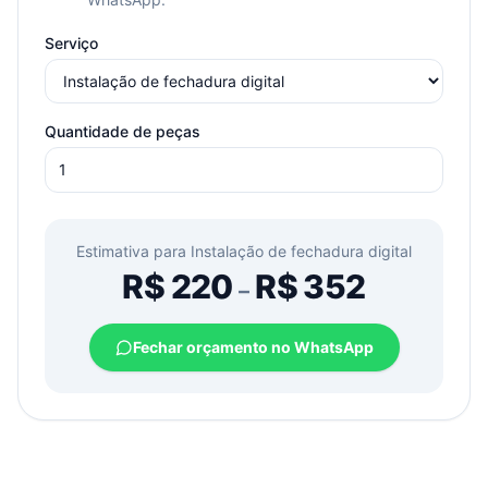
Serviço
Quantidade de peças
Estimativa para
Instalação de fechadura digital
R$
220
R$
352
–
Fechar orçamento no WhatsApp