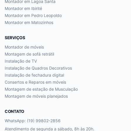
Montador em
Lagoa Santa
Montador em
Ibirité
Montador em
Pedro Leopoldo
Montador em
Matozinhos
SERVIÇOS
Montador de móveis
Montagem de sofá retrátil
Instalação de TV
Instalação de Quadros Decorativos
Instalação de fechadura digital
Consertos e Reparos em móveis
Montagem de estação de Musculação
Montagem de móveis planejados
CONTATO
WhatsApp: (19) 99802-2856
Atendimento de segunda a sábado, 8h às 20h.