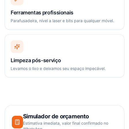
Ferramentas profissionais
Parafusadeira, nível a laser e bits para qualquer móvel.
Limpeza pós-serviço
Levamos o lixo e deixamos seu espaço impecável.
Simulador de orçamento
Estimativa imediata, valor final confirmado no
WhatsApp.