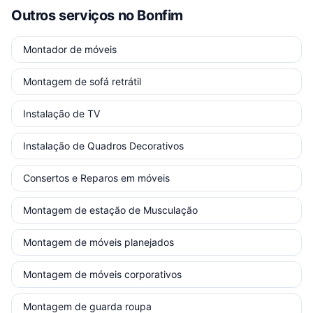
Outros serviços
no Bonfim
Montador de móveis
Montagem de sofá retrátil
Instalação de TV
Instalação de Quadros Decorativos
Consertos e Reparos em móveis
Montagem de estação de Musculação
Montagem de móveis planejados
Montagem de móveis corporativos
Montagem de guarda roupa