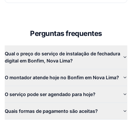
Perguntas frequentes
Qual o preço do serviço de instalação de fechadura
digital em Bonfim, Nova Lima?
O montador atende hoje no Bonfim em Nova Lima?
O serviço pode ser agendado para hoje?
Quais formas de pagamento são aceitas?