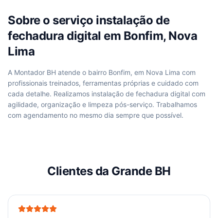
Sobre o serviço
instalação de
fechadura digital
em
Bonfim, Nova
Lima
A Montador BH atende
o bairro Bonfim, em Nova Lima
com
profissionais treinados, ferramentas próprias e cuidado com
cada detalhe. Realizamos
instalação de fechadura digital
com
agilidade, organização e limpeza pós-serviço. Trabalhamos
com agendamento no mesmo dia sempre que possível.
Clientes da Grande BH