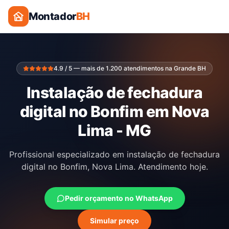
Montador
BH
4.9 / 5 — mais de 1.200 atendimentos na Grande BH
Instalação de fechadura
digital no Bonfim em Nova
Lima - MG
Profissional especializado em instalação de fechadura
digital no Bonfim, Nova Lima. Atendimento hoje.
Pedir orçamento no WhatsApp
Simular preço