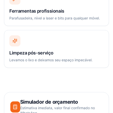
Ferramentas profissionais
Parafusadeira, nível a laser e bits para qualquer móvel.
Limpeza pós-serviço
Levamos o lixo e deixamos seu espaço impecável.
Simulador de orçamento
Estimativa imediata, valor final confirmado no
WhatsApp.