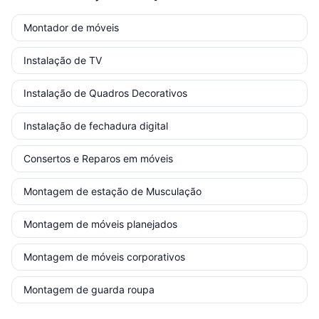
Montador de móveis
Instalação de TV
Instalação de Quadros Decorativos
Instalação de fechadura digital
Consertos e Reparos em móveis
Montagem de estação de Musculação
Montagem de móveis planejados
Montagem de móveis corporativos
Montagem de guarda roupa