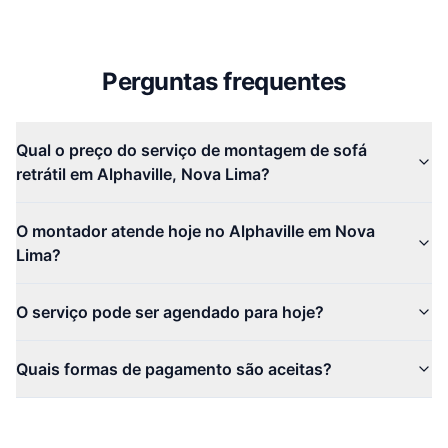
Perguntas frequentes
Qual o preço do serviço de montagem de sofá
retrátil em Alphaville, Nova Lima?
O montador atende hoje no Alphaville em Nova
Lima?
O serviço pode ser agendado para hoje?
Quais formas de pagamento são aceitas?