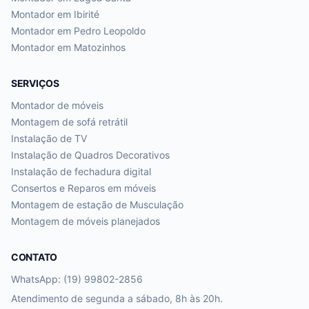
Montador em
Ibirité
Montador em
Pedro Leopoldo
Montador em
Matozinhos
SERVIÇOS
Montador de móveis
Montagem de sofá retrátil
Instalação de TV
Instalação de Quadros Decorativos
Instalação de fechadura digital
Consertos e Reparos em móveis
Montagem de estação de Musculação
Montagem de móveis planejados
CONTATO
WhatsApp: (19) 99802-2856
Atendimento de segunda a sábado, 8h às 20h.