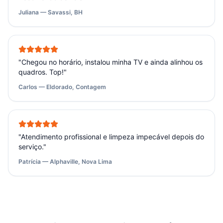
Juliana — Savassi, BH
"
Chegou no horário, instalou minha TV e ainda alinhou os
quadros. Top!
"
Carlos — Eldorado, Contagem
"
Atendimento profissional e limpeza impecável depois do
serviço.
"
Patrícia — Alphaville, Nova Lima