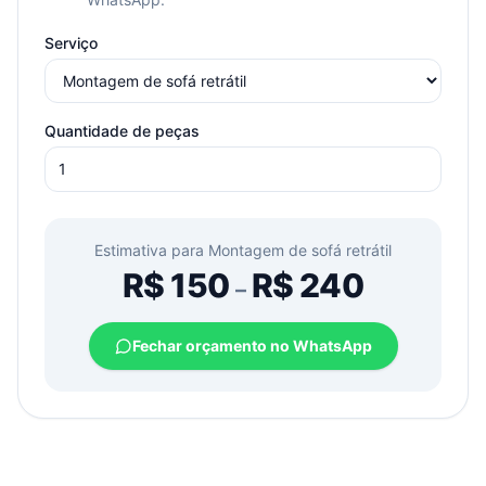
Serviço
Quantidade de peças
Estimativa para
Montagem de sofá retrátil
R$
150
R$
240
–
Fechar orçamento no WhatsApp