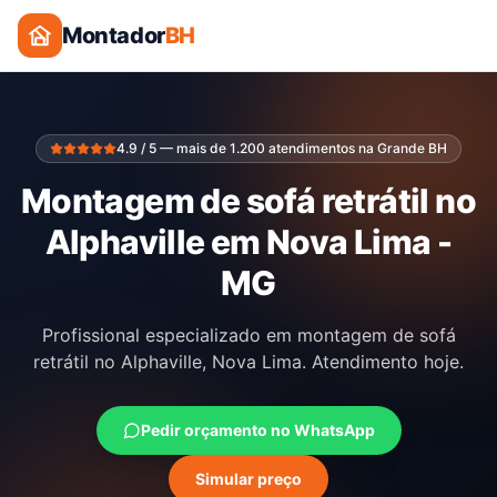
Montador
BH
4.9 / 5 — mais de 1.200 atendimentos na Grande BH
Montagem de sofá retrátil no
Alphaville em Nova Lima -
MG
Profissional especializado em montagem de sofá
retrátil no Alphaville, Nova Lima. Atendimento hoje.
Pedir orçamento no WhatsApp
Simular preço