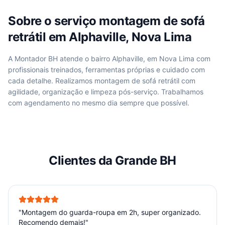
Sobre o serviço
montagem de sofá
retrátil
em
Alphaville, Nova Lima
A Montador BH atende
o bairro Alphaville, em Nova Lima
com
profissionais treinados, ferramentas próprias e cuidado com
cada detalhe. Realizamos
montagem de sofá retrátil
com
agilidade, organização e limpeza pós-serviço. Trabalhamos
com agendamento no mesmo dia sempre que possível.
Clientes da Grande BH
"
Montagem do guarda-roupa em 2h, super organizado.
Recomendo demais!
"