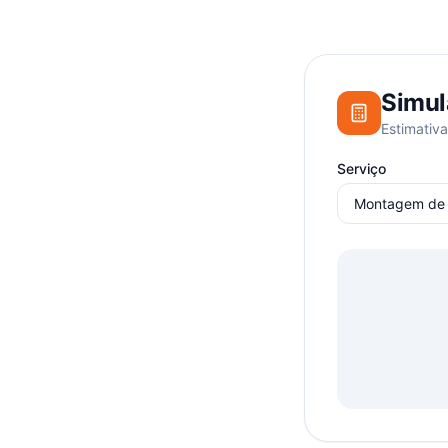
Simul
Estimativa
Serviço