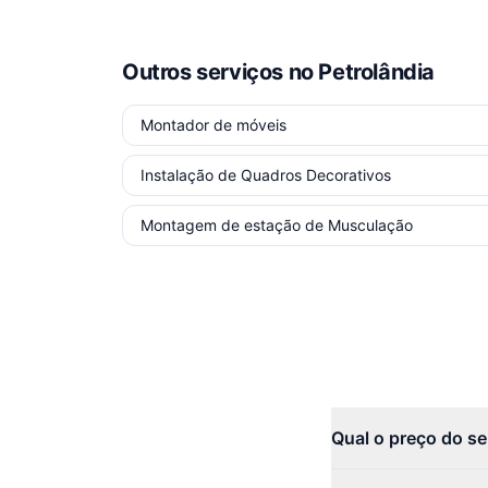
Outros serviços
no Petrolândia
Montador de móveis
Instalação de Quadros Decorativos
Montagem de estação de Musculação
Qual o preço do s