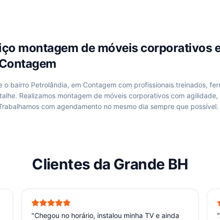
viço
montagem de móveis corporativos
, Contagem
de
o bairro Petrolândia, em Contagem
com profissionais treinados, fe
talhe. Realizamos
montagem de móveis corporativos
com agilidade,
 Trabalhamos com agendamento no mesmo dia sempre que possível.
Clientes da Grande BH
"
Chegou no horário, instalou minha TV e ainda
"