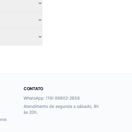
CONTATO
WhatsApp: (19) 99802-2856
Atendimento de segunda a sábado, 8h
às 20h.
ivos