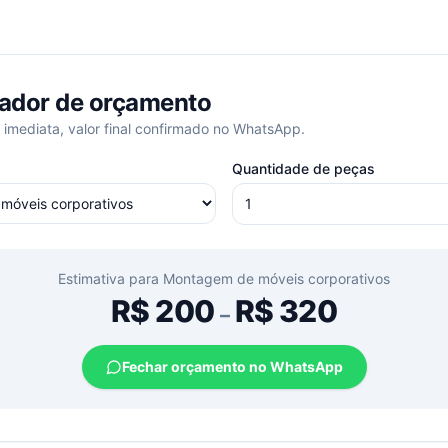
ador de orçamento
 imediata, valor final confirmado no WhatsApp.
Quantidade de peças
Estimativa para
Montagem de móveis corporativos
R$
200
R$
320
–
Fechar orçamento no WhatsApp