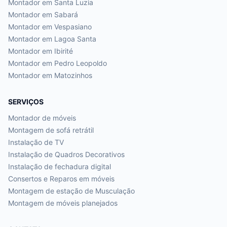
Montador em
Santa Luzia
Montador em
Sabará
Montador em
Vespasiano
Montador em
Lagoa Santa
Montador em
Ibirité
Montador em
Pedro Leopoldo
Montador em
Matozinhos
SERVIÇOS
Montador de móveis
Montagem de sofá retrátil
Instalação de TV
Instalação de Quadros Decorativos
Instalação de fechadura digital
Consertos e Reparos em móveis
Montagem de estação de Musculação
Montagem de móveis planejados