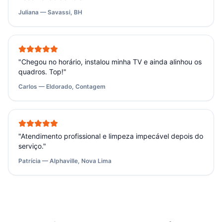
Juliana — Savassi, BH
"
Chegou no horário, instalou minha TV e ainda alinhou os
quadros. Top!
"
Carlos — Eldorado, Contagem
"
Atendimento profissional e limpeza impecável depois do
serviço.
"
Patrícia — Alphaville, Nova Lima