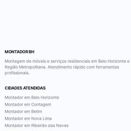
MONTADOR BH
Montagem de móveis e serviços residenciais em Belo Horizonte e
Região Metropolitana. Atendimento rápido com ferramentas
profissionais.
CIDADES ATENDIDAS
Montador em
Belo Horizonte
Montador em
Contagem
Montador em
Betim
Montador em
Nova Lima
Montador em
Ribeirão das Neves