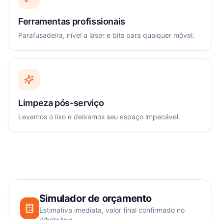
Ferramentas profissionais
Parafusadeira, nível a laser e bits para qualquer móvel.
Limpeza pós-serviço
Levamos o lixo e deixamos seu espaço impecável.
Simulador de orçamento
Estimativa imediata, valor final confirmado no
WhatsApp.