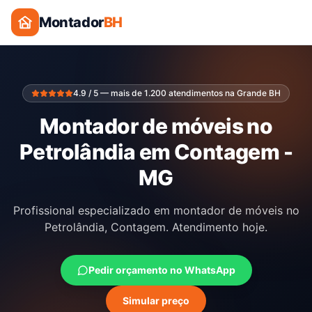
Montador
BH
4.9 / 5 — mais de 1.200 atendimentos na Grande BH
Montador de móveis no
Petrolândia em Contagem -
MG
Profissional especializado em montador de móveis no
Petrolândia, Contagem. Atendimento hoje.
Pedir orçamento no WhatsApp
Simular preço