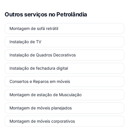
Outros serviços
no Petrolândia
Montagem de sofá retrátil
Instalação de TV
Instalação de Quadros Decorativos
Instalação de fechadura digital
Consertos e Reparos em móveis
Montagem de estação de Musculação
Montagem de móveis planejados
Montagem de móveis corporativos