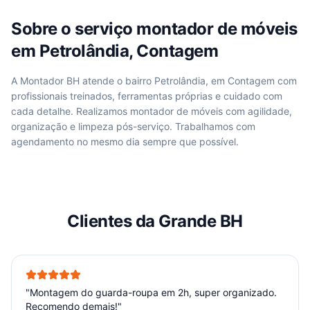
Sobre o serviço
montador de móveis
em
Petrolândia, Contagem
A Montador BH atende
o bairro Petrolândia, em Contagem
com
profissionais treinados, ferramentas próprias e cuidado com
cada detalhe. Realizamos
montador de móveis
com agilidade,
organização e limpeza pós-serviço. Trabalhamos com
agendamento no mesmo dia sempre que possível.
Clientes da Grande BH
"
Montagem do guarda-roupa em 2h, super organizado.
Recomendo demais!
"