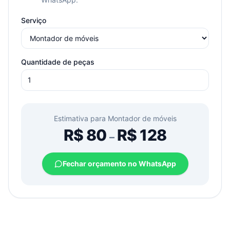
Serviço
Quantidade de peças
Estimativa para
Montador de móveis
R$
80
R$
128
–
Fechar orçamento no WhatsApp