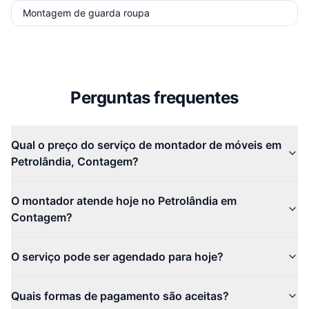
Montagem de guarda roupa
Perguntas frequentes
Qual o preço do serviço de montador de móveis em
Petrolândia, Contagem?
O montador atende hoje no Petrolândia em
Contagem?
O serviço pode ser agendado para hoje?
Quais formas de pagamento são aceitas?