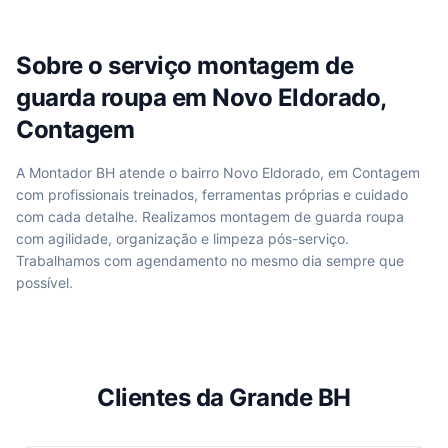
Sobre o serviço
montagem de
guarda roupa
em
Novo Eldorado,
Contagem
A Montador BH atende
o bairro Novo Eldorado, em Contagem
com profissionais treinados, ferramentas próprias e cuidado
com cada detalhe. Realizamos
montagem de guarda roupa
com agilidade, organização e limpeza pós-serviço.
Trabalhamos com agendamento no mesmo dia sempre que
possível.
Clientes da Grande BH