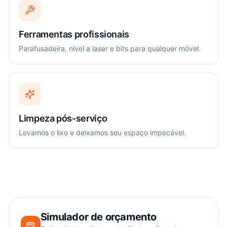
Ferramentas profissionais
Parafusadeira, nível a laser e bits para qualquer móvel.
Limpeza pós-serviço
Levamos o lixo e deixamos seu espaço impecável.
Simulador de orçamento