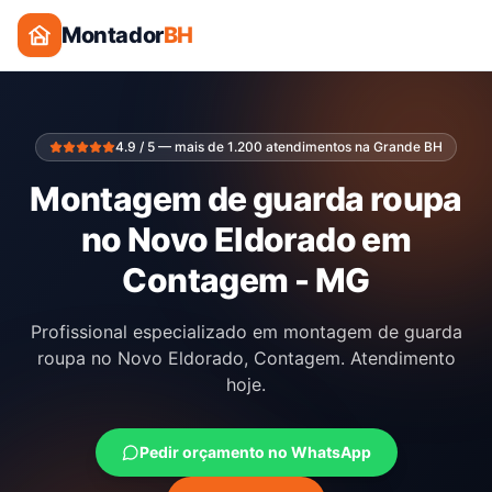
Montador
BH
4.9 / 5 — mais de 1.200 atendimentos na Grande BH
Montagem de guarda roupa
no Novo Eldorado em
Contagem - MG
Profissional especializado em montagem de guarda
roupa no Novo Eldorado, Contagem. Atendimento
hoje.
Pedir orçamento no WhatsApp