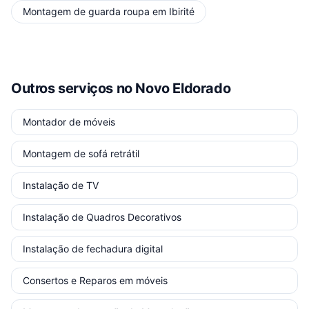
Montagem de guarda roupa
em
Ibirité
Outros serviços
no Novo Eldorado
Montador de móveis
Montagem de sofá retrátil
Instalação de TV
Instalação de Quadros Decorativos
Instalação de fechadura digital
Consertos e Reparos em móveis