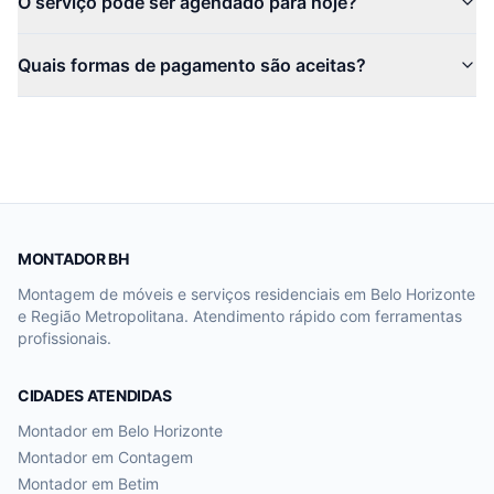
O serviço pode ser agendado para hoje?
Quais formas de pagamento são aceitas?
MONTADOR BH
Montagem de móveis e serviços residenciais em Belo Horizonte
e Região Metropolitana. Atendimento rápido com ferramentas
profissionais.
CIDADES ATENDIDAS
Montador em
Belo Horizonte
Montador em
Contagem
Montador em
Betim