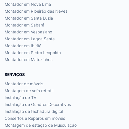
Montador em
Nova Lima
Montador em
Ribeirão das Neves
Montador em
Santa Luzia
Montador em
Sabará
Montador em
Vespasiano
Montador em
Lagoa Santa
Montador em
Ibirité
Montador em
Pedro Leopoldo
Montador em
Matozinhos
SERVIÇOS
Montador de móveis
Montagem de sofá retrátil
Instalação de TV
Instalação de Quadros Decorativos
Instalação de fechadura digital
Consertos e Reparos em móveis
Montagem de estação de Musculação