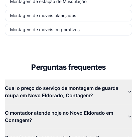
Montagem de estação de Musculação
Montagem de móveis planejados
Montagem de móveis corporativos
Perguntas frequentes
Qual o preço do serviço de montagem de guarda
roupa em Novo Eldorado, Contagem?
O montador atende hoje no Novo Eldorado em
Contagem?