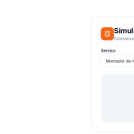
Simul
Estimativa
Serviço