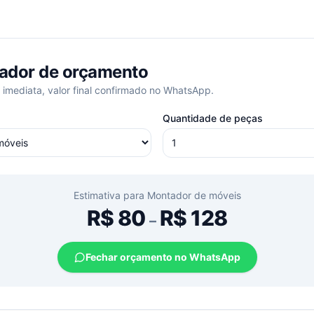
ador de orçamento
 imediata, valor final confirmado no WhatsApp.
Quantidade de peças
Estimativa para
Montador de móveis
R$
80
R$
128
–
Fechar orçamento no WhatsApp