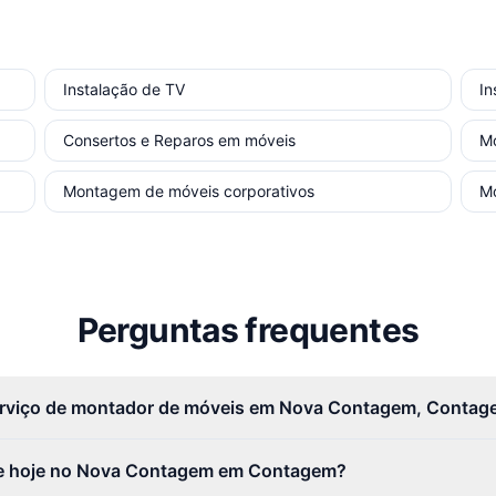
Instalação de TV
In
Consertos e Reparos em móveis
M
Montagem de móveis corporativos
M
Perguntas frequentes
erviço de montador de móveis em Nova Contagem, Conta
e hoje no Nova Contagem em Contagem?