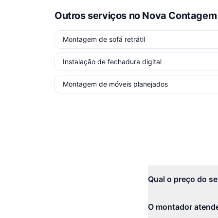
Outros serviços
no Nova Contagem
Montagem de sofá retrátil
Instalação de fechadura digital
Montagem de móveis planejados
Qual o preço do s
O montador atend