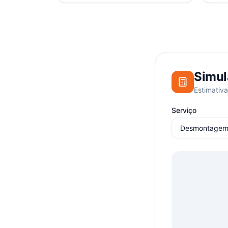
Simul
Estimativa
Serviço