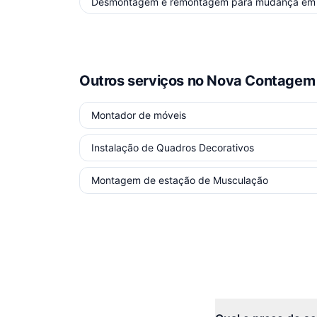
Desmontagem e remontagem para mudança
e
Outros serviços
no Nova Contagem
Montador de móveis
Instalação de Quadros Decorativos
Montagem de estação de Musculação