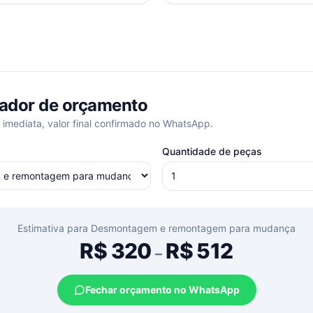
ador de orçamento
 imediata, valor final confirmado no WhatsApp.
Quantidade de peças
Estimativa para
Desmontagem e remontagem para mudança
R$
320
R$
512
–
Fechar orçamento no WhatsApp