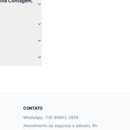
Nova Contagem,
CONTATO
WhatsApp: (19) 99802-2856
Atendimento de segunda a sábado, 8h