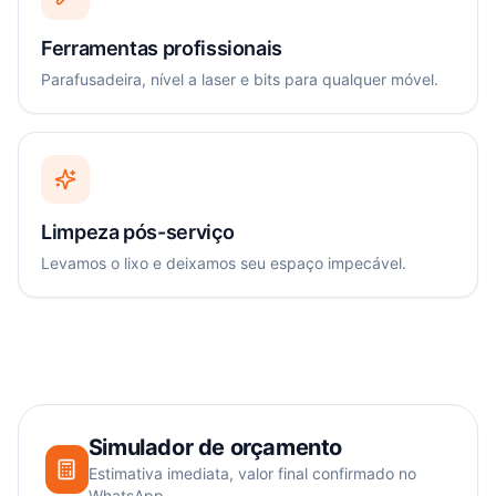
Ferramentas profissionais
Parafusadeira, nível a laser e bits para qualquer móvel.
Limpeza pós-serviço
Levamos o lixo e deixamos seu espaço impecável.
Simulador de orçamento
Estimativa imediata, valor final confirmado no
WhatsApp.