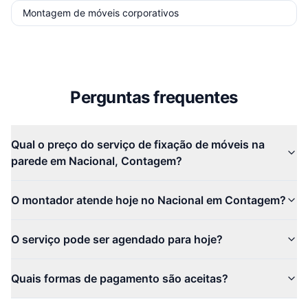
Montagem de móveis corporativos
Perguntas frequentes
Qual o preço do serviço de fixação de móveis na
parede em Nacional, Contagem?
O montador atende hoje no Nacional em Contagem?
O serviço pode ser agendado para hoje?
Quais formas de pagamento são aceitas?