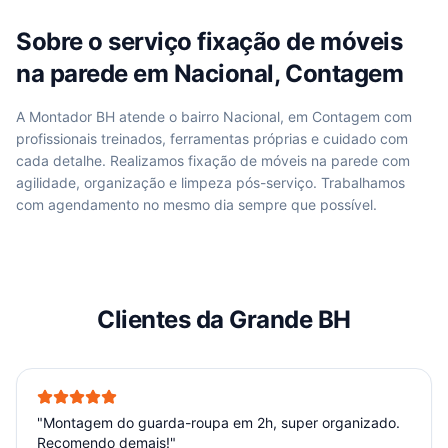
Sobre o serviço
fixação de móveis
na parede
em
Nacional, Contagem
A Montador BH atende
o bairro Nacional, em Contagem
com
profissionais treinados, ferramentas próprias e cuidado com
cada detalhe. Realizamos
fixação de móveis na parede
com
agilidade, organização e limpeza pós-serviço. Trabalhamos
com agendamento no mesmo dia sempre que possível.
Clientes da Grande BH
"
Montagem do guarda-roupa em 2h, super organizado.
Recomendo demais!
"