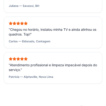
Juliana — Savassi, BH
"
Chegou no horário, instalou minha TV e ainda alinhou os
quadros. Top!
"
Carlos — Eldorado, Contagem
"
Atendimento profissional e limpeza impecável depois do
serviço.
"
Patrícia — Alphaville, Nova Lima