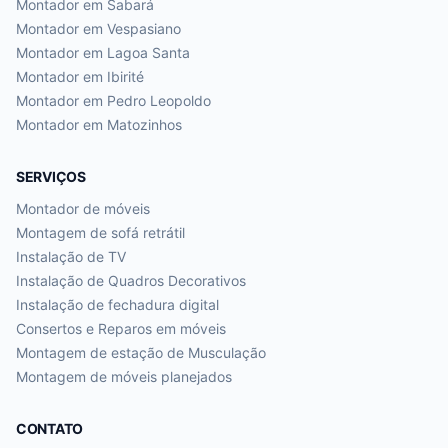
Montador em
Sabará
Montador em
Vespasiano
Montador em
Lagoa Santa
Montador em
Ibirité
Montador em
Pedro Leopoldo
Montador em
Matozinhos
SERVIÇOS
Montador de móveis
Montagem de sofá retrátil
Instalação de TV
Instalação de Quadros Decorativos
Instalação de fechadura digital
Consertos e Reparos em móveis
Montagem de estação de Musculação
Montagem de móveis planejados
CONTATO