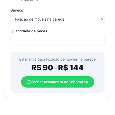
Serviço
Quantidade de peças
Estimativa para
Fixação de móveis na parede
R$
90
R$
144
–
Fechar orçamento no WhatsApp