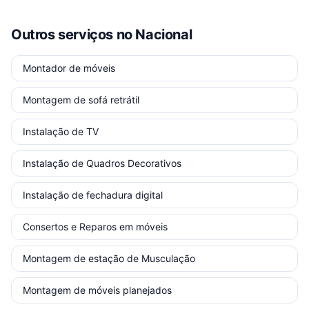
Outros serviços
no Nacional
Montador de móveis
Montagem de sofá retrátil
Instalação de TV
Instalação de Quadros Decorativos
Instalação de fechadura digital
Consertos e Reparos em móveis
Montagem de estação de Musculação
Montagem de móveis planejados