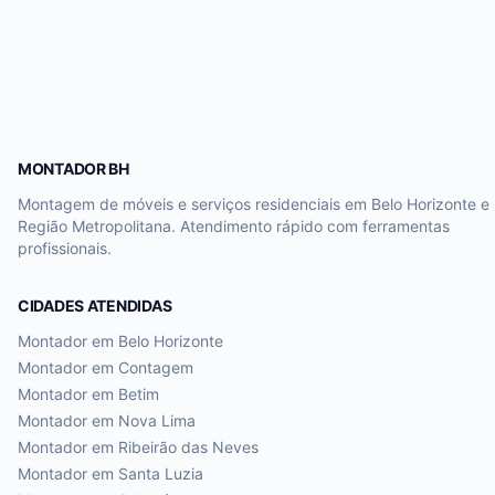
MONTADOR BH
Montagem de móveis e serviços residenciais em Belo Horizonte e
Região Metropolitana. Atendimento rápido com ferramentas
profissionais.
CIDADES ATENDIDAS
Montador em
Belo Horizonte
Montador em
Contagem
Montador em
Betim
Montador em
Nova Lima
Montador em
Ribeirão das Neves
Montador em
Santa Luzia