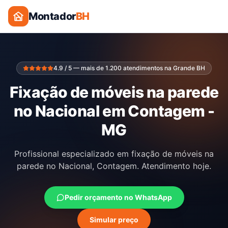
Montador
BH
4.9 / 5 — mais de 1.200 atendimentos na Grande BH
Fixação de móveis na parede
no Nacional em Contagem -
MG
Profissional especializado em fixação de móveis na
parede no Nacional, Contagem. Atendimento hoje.
Pedir orçamento no WhatsApp
Simular preço