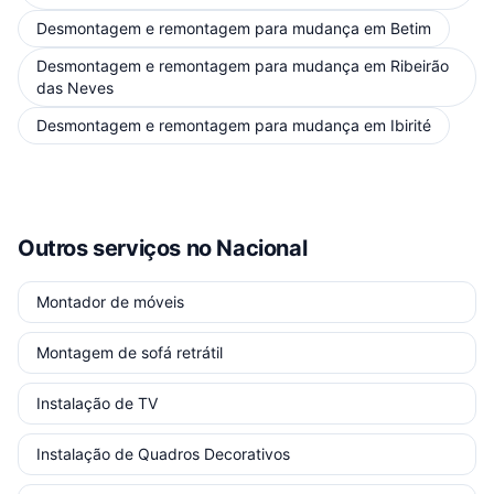
Desmontagem e remontagem para mudança
em
Betim
Desmontagem e remontagem para mudança
em
Ribeirão
das Neves
Desmontagem e remontagem para mudança
em
Ibirité
Outros serviços
no Nacional
Montador de móveis
Montagem de sofá retrátil
Instalação de TV
Instalação de Quadros Decorativos