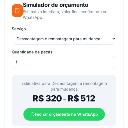
Simulador de orçamento
Estimativa imediata, valor final confirmado no
WhatsApp.
Serviço
Quantidade de peças
Estimativa para
Desmontagem e remontagem
para mudança
R$
320
R$
512
–
Fechar orçamento no WhatsApp