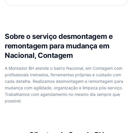
Sobre o serviço
desmontagem e
remontagem para mudança
em
Nacional, Contagem
A Montador BH atende
o bairro Nacional, em Contagem
com
profissionais treinados, ferramentas próprias e cuidado com
cada detalhe. Realizamos
desmontagem e remontagem para
mudança
com agilidade, organização e limpeza pós-serviço.
Trabalhamos com agendamento no mesmo dia sempre que
possível.