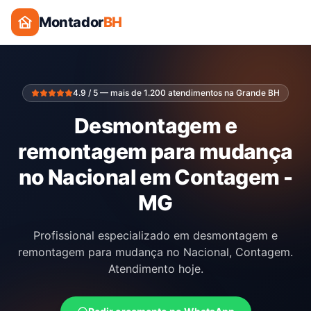
Montador
BH
4.9 / 5 — mais de 1.200 atendimentos na Grande BH
Desmontagem e
remontagem para mudança
no Nacional em Contagem -
MG
Profissional especializado em desmontagem e
remontagem para mudança no Nacional, Contagem.
Atendimento hoje.