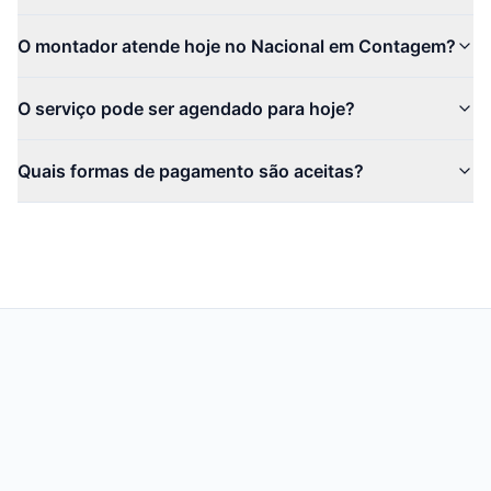
O montador atende hoje no Nacional em Contagem?
O serviço pode ser agendado para hoje?
Quais formas de pagamento são aceitas?