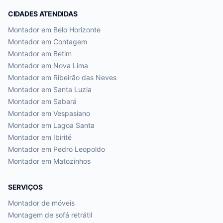
CIDADES ATENDIDAS
Montador em
Belo Horizonte
Montador em
Contagem
Montador em
Betim
Montador em
Nova Lima
Montador em
Ribeirão das Neves
Montador em
Santa Luzia
Montador em
Sabará
Montador em
Vespasiano
Montador em
Lagoa Santa
Montador em
Ibirité
Montador em
Pedro Leopoldo
Montador em
Matozinhos
SERVIÇOS
Montador de móveis
Montagem de sofá retrátil