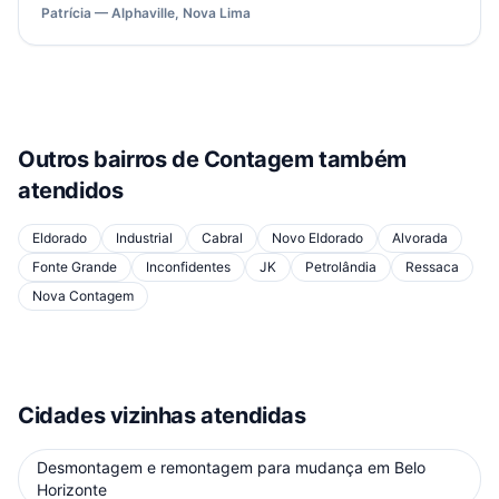
Patrícia — Alphaville, Nova Lima
Outros bairros de
Contagem
também
atendidos
Eldorado
Industrial
Cabral
Novo Eldorado
Alvorada
Fonte Grande
Inconfidentes
JK
Petrolândia
Ressaca
Nova Contagem
Cidades vizinhas atendidas
Desmontagem e remontagem para mudança
em
Belo
Horizonte