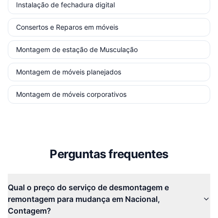
Instalação de fechadura digital
Consertos e Reparos em móveis
Montagem de estação de Musculação
Montagem de móveis planejados
Montagem de móveis corporativos
Perguntas frequentes
Qual o preço do serviço de desmontagem e
remontagem para mudança em Nacional,
Contagem?