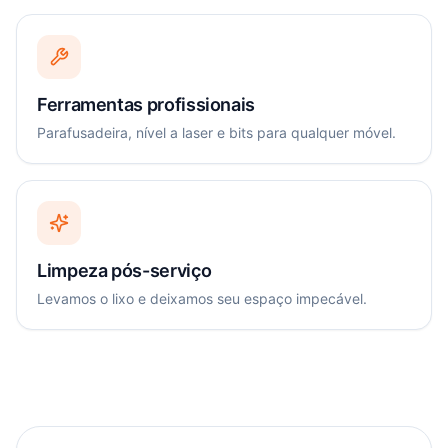
Ferramentas profissionais
Parafusadeira, nível a laser e bits para qualquer móvel.
Limpeza pós-serviço
Levamos o lixo e deixamos seu espaço impecável.