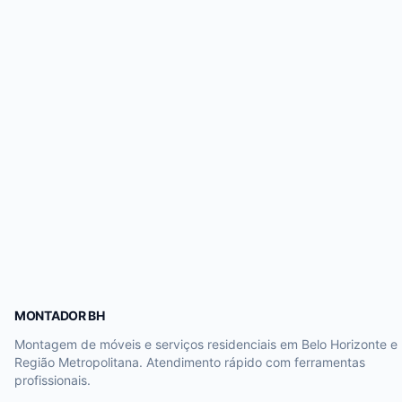
MONTADOR BH
Montagem de móveis e serviços residenciais em Belo Horizonte e
Região Metropolitana. Atendimento rápido com ferramentas
profissionais.