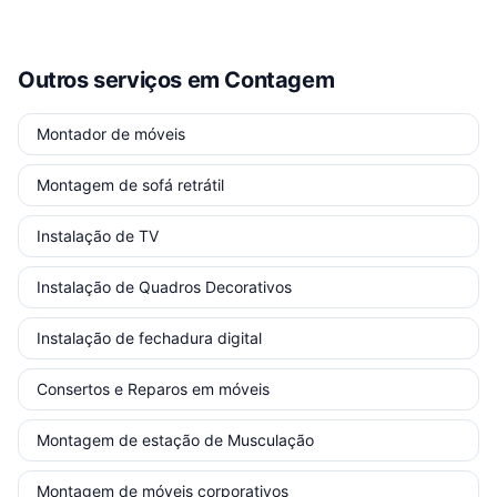
Outros serviços
em Contagem
Montador de móveis
Montagem de sofá retrátil
Instalação de TV
Instalação de Quadros Decorativos
Instalação de fechadura digital
Consertos e Reparos em móveis
Montagem de estação de Musculação
Montagem de móveis corporativos