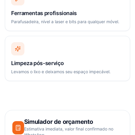
Ferramentas profissionais
Parafusadeira, nível a laser e bits para qualquer móvel.
Limpeza pós-serviço
Levamos o lixo e deixamos seu espaço impecável.
Simulador de orçamento
Estimativa imediata, valor final confirmado no
WhatsApp.