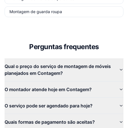
Montagem de guarda roupa
Perguntas frequentes
Qual o preço do serviço de montagem de móveis
planejados em Contagem?
O montador atende hoje em Contagem?
O serviço pode ser agendado para hoje?
Quais formas de pagamento são aceitas?