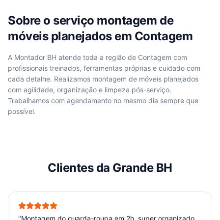
Sobre o serviço
montagem de
móveis planejados
em
Contagem
A Montador BH atende
toda a região de Contagem
com
profissionais treinados, ferramentas próprias e cuidado com
cada detalhe. Realizamos
montagem de móveis planejados
com agilidade, organização e limpeza pós-serviço.
Trabalhamos com agendamento no mesmo dia sempre que
possível.
Clientes da Grande BH
"
Montagem do guarda-roupa em 2h, super organizado.