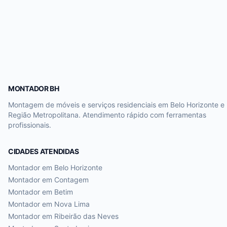
MONTADOR BH
Montagem de móveis e serviços residenciais em Belo Horizonte e
Região Metropolitana. Atendimento rápido com ferramentas
profissionais.
CIDADES ATENDIDAS
Montador em
Belo Horizonte
Montador em
Contagem
Montador em
Betim
Montador em
Nova Lima
Montador em
Ribeirão das Neves