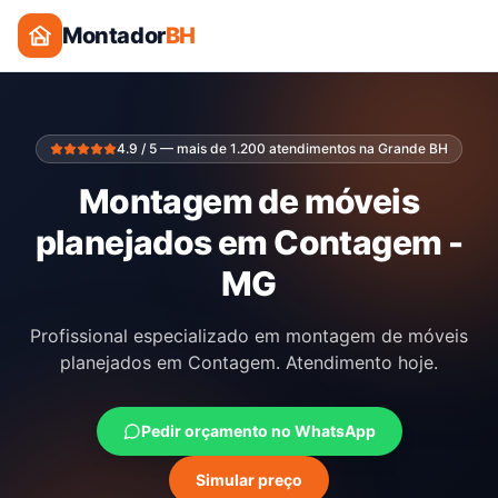
Montador
BH
4.9 / 5 — mais de 1.200 atendimentos na Grande BH
Montagem de móveis
planejados em Contagem -
MG
Profissional especializado em montagem de móveis
planejados em Contagem. Atendimento hoje.
Pedir orçamento no WhatsApp
Simular preço