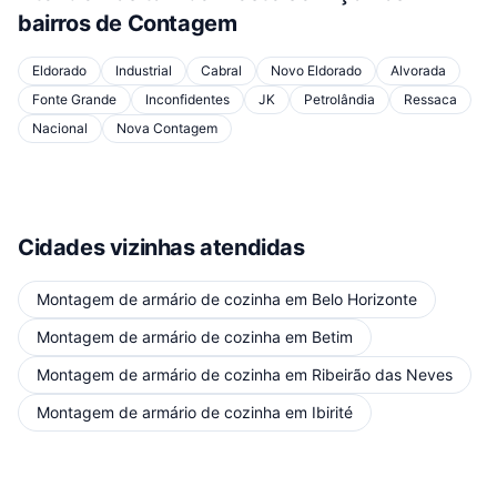
bairros de
Contagem
Eldorado
Industrial
Cabral
Novo Eldorado
Alvorada
Fonte Grande
Inconfidentes
JK
Petrolândia
Ressaca
Nacional
Nova Contagem
Cidades vizinhas atendidas
Montagem de armário de cozinha
em
Belo Horizonte
Montagem de armário de cozinha
em
Betim
Montagem de armário de cozinha
em
Ribeirão das Neves
Montagem de armário de cozinha
em
Ibirité