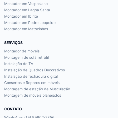
Montador em
Vespasiano
Montador em
Lagoa Santa
Montador em
Ibirité
Montador em
Pedro Leopoldo
Montador em
Matozinhos
SERVIÇOS
Montador de móveis
Montagem de sofá retrátil
Instalação de TV
Instalação de Quadros Decorativos
Instalação de fechadura digital
Consertos e Reparos em móveis
Montagem de estação de Musculação
Montagem de móveis planejados
CONTATO
WhatsApp: (19) 99802-2856