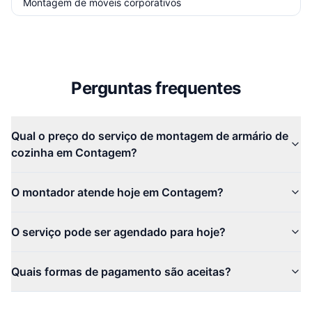
Montagem de móveis corporativos
Perguntas frequentes
Qual o preço do serviço de montagem de armário de
cozinha em Contagem?
O montador atende hoje em Contagem?
O serviço pode ser agendado para hoje?
Quais formas de pagamento são aceitas?