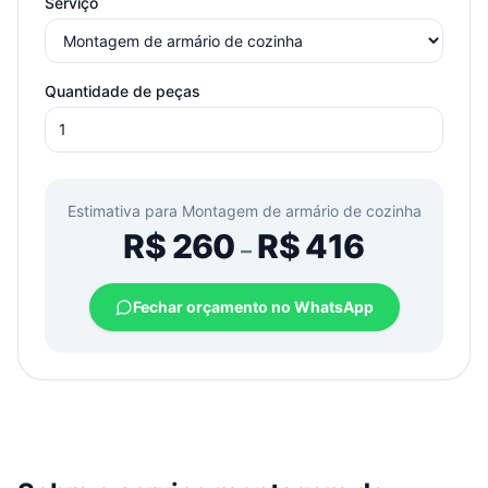
Serviço
Quantidade de peças
Estimativa para
Montagem de armário de cozinha
R$
260
R$
416
–
Fechar orçamento no WhatsApp