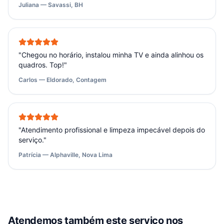
Juliana — Savassi, BH
"
Chegou no horário, instalou minha TV e ainda alinhou os
quadros. Top!
"
Carlos — Eldorado, Contagem
"
Atendimento profissional e limpeza impecável depois do
serviço.
"
Patrícia — Alphaville, Nova Lima
Atendemos também este serviço nos