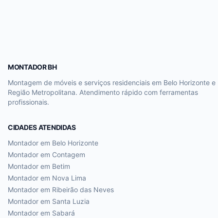
MONTADOR BH
Montagem de móveis e serviços residenciais em Belo Horizonte e
Região Metropolitana. Atendimento rápido com ferramentas
profissionais.
CIDADES ATENDIDAS
Montador em
Belo Horizonte
Montador em
Contagem
Montador em
Betim
Montador em
Nova Lima
Montador em
Ribeirão das Neves
Montador em
Santa Luzia
Montador em
Sabará