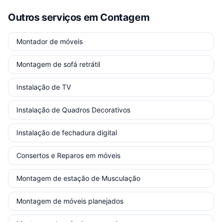
Outros serviços
em Contagem
Montador de móveis
Montagem de sofá retrátil
Instalação de TV
Instalação de Quadros Decorativos
Instalação de fechadura digital
Consertos e Reparos em móveis
Montagem de estação de Musculação
Montagem de móveis planejados