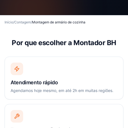
Início
/
Contagem
/
Montagem de armário de cozinha
Por que escolher a Montador BH
Atendimento rápido
Agendamos hoje mesmo, em até 2h em muitas regiões.