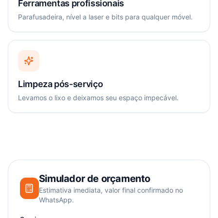
Ferramentas profissionais
Parafusadeira, nível a laser e bits para qualquer móvel.
Limpeza pós-serviço
Levamos o lixo e deixamos seu espaço impecável.
Simulador de orçamento
Estimativa imediata, valor final confirmado no
WhatsApp.