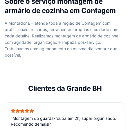
Sobre o serviço
montagem de
armário de cozinha
em
Contagem
A Montador BH atende
toda a região de Contagem
com
profissionais treinados, ferramentas próprias e cuidado com
cada detalhe. Realizamos
montagem de armário de cozinha
com agilidade, organização e limpeza pós-serviço.
Trabalhamos com agendamento no mesmo dia sempre que
possível.
Clientes da Grande BH
"
Montagem do guarda-roupa em 2h, super organizado.
Recomendo demais!
"