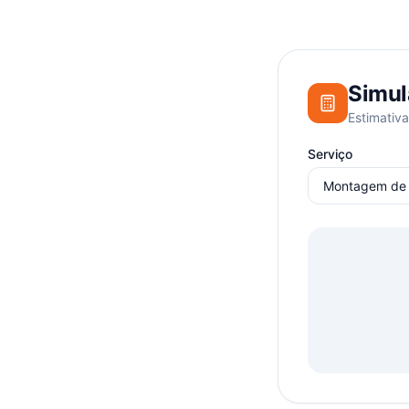
Simul
Estimativa
Serviço