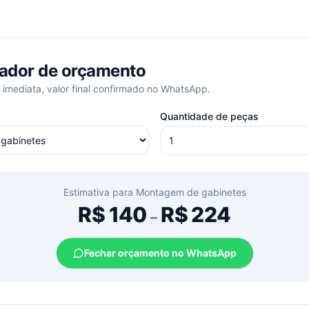
ador de orçamento
 imediata, valor final confirmado no WhatsApp.
Quantidade de peças
Estimativa para
Montagem de gabinetes
R$
140
R$
224
–
Fechar orçamento no WhatsApp