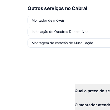
Outros serviços
no Cabral
Montador de móveis
Instalação de Quadros Decorativos
Montagem de estação de Musculação
Qual o preço do s
O montador atend