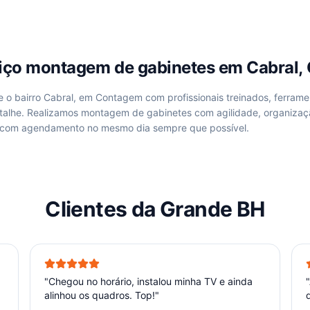
viço
montagem de gabinetes
em
Cabral,
de
o bairro Cabral, em Contagem
com profissionais treinados, ferrame
talhe. Realizamos
montagem de gabinetes
com agilidade, organizaç
 com agendamento no mesmo dia sempre que possível.
Clientes da Grande BH
"
Chegou no horário, instalou minha TV e ainda
"
alinhou os quadros. Top!
"