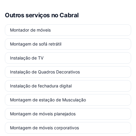
Outros serviços
no Cabral
Montador de móveis
Montagem de sofá retrátil
Instalação de TV
Instalação de Quadros Decorativos
Instalação de fechadura digital
Montagem de estação de Musculação
Montagem de móveis planejados
Montagem de móveis corporativos