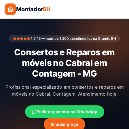
Montador
BH
4.9 / 5 — mais de 1.200 atendimentos na Grande BH
Consertos e Reparos em
móveis no Cabral em
Contagem - MG
Profissional especializado em consertos e reparos em
móveis no Cabral, Contagem. Atendimento hoje.
Pedir orçamento no WhatsApp
Simular preço