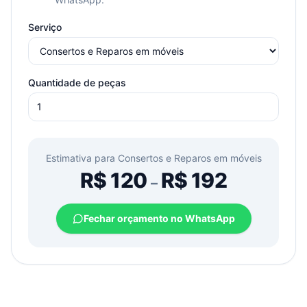
Serviço
Quantidade de peças
Estimativa para
Consertos e Reparos em móveis
R$
120
R$
192
–
Fechar orçamento no WhatsApp