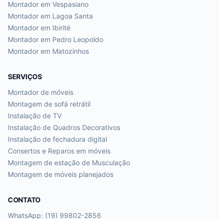
Montador em
Vespasiano
Montador em
Lagoa Santa
Montador em
Ibirité
Montador em
Pedro Leopoldo
Montador em
Matozinhos
SERVIÇOS
Montador de móveis
Montagem de sofá retrátil
Instalação de TV
Instalação de Quadros Decorativos
Instalação de fechadura digital
Consertos e Reparos em móveis
Montagem de estação de Musculação
Montagem de móveis planejados
CONTATO
WhatsApp: (19) 99802-2856