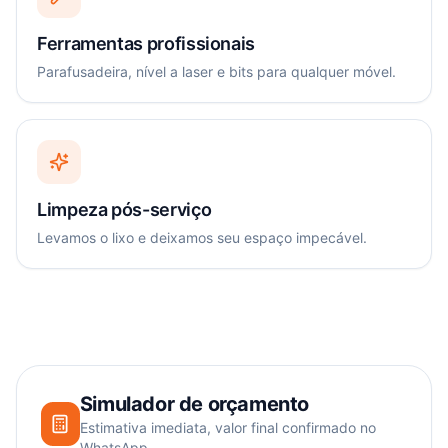
Ferramentas profissionais
Parafusadeira, nível a laser e bits para qualquer móvel.
Limpeza pós-serviço
Levamos o lixo e deixamos seu espaço impecável.
Simulador de orçamento
Estimativa imediata, valor final confirmado no
WhatsApp.