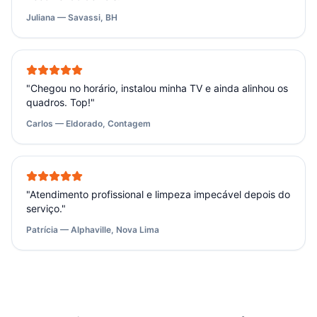
Juliana — Savassi, BH
"
Chegou no horário, instalou minha TV e ainda alinhou os
quadros. Top!
"
Carlos — Eldorado, Contagem
"
Atendimento profissional e limpeza impecável depois do
serviço.
"
Patrícia — Alphaville, Nova Lima