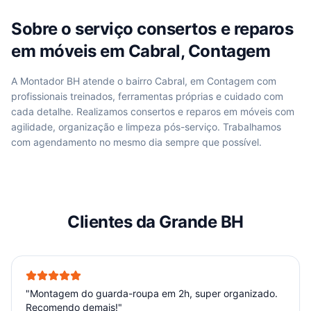
Sobre o serviço
consertos e reparos
em móveis
em
Cabral, Contagem
A Montador BH atende
o bairro Cabral, em Contagem
com
profissionais treinados, ferramentas próprias e cuidado com
cada detalhe. Realizamos
consertos e reparos em móveis
com
agilidade, organização e limpeza pós-serviço. Trabalhamos
com agendamento no mesmo dia sempre que possível.
Clientes da Grande BH
"
Montagem do guarda-roupa em 2h, super organizado.
Recomendo demais!
"