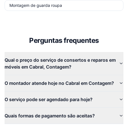
Montagem de guarda roupa
Perguntas frequentes
Qual o preço do serviço de consertos e reparos em
móveis em Cabral, Contagem?
O montador atende hoje no Cabral em Contagem?
O serviço pode ser agendado para hoje?
Quais formas de pagamento são aceitas?