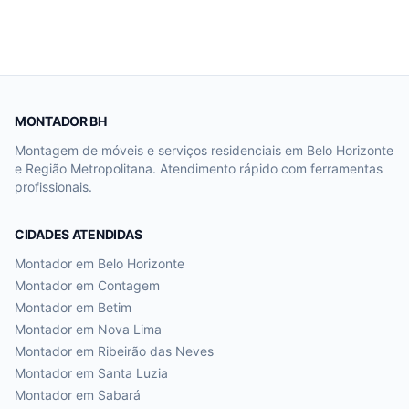
MONTADOR BH
Montagem de móveis e serviços residenciais em Belo Horizonte
e Região Metropolitana. Atendimento rápido com ferramentas
profissionais.
CIDADES ATENDIDAS
Montador em
Belo Horizonte
Montador em
Contagem
Montador em
Betim
Montador em
Nova Lima
Montador em
Ribeirão das Neves
Montador em
Santa Luzia
Montador em
Sabará