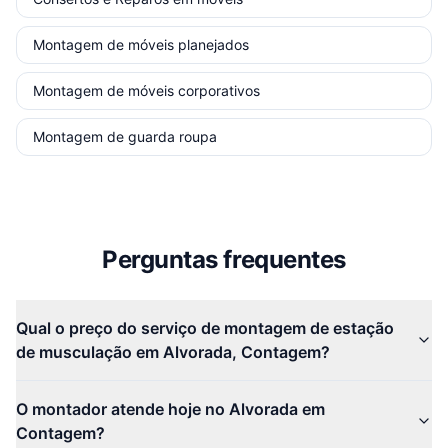
Montagem de móveis planejados
Montagem de móveis corporativos
Montagem de guarda roupa
Perguntas frequentes
Qual o preço do serviço de montagem de estação
de musculação em Alvorada, Contagem?
O montador atende hoje no Alvorada em
Contagem?