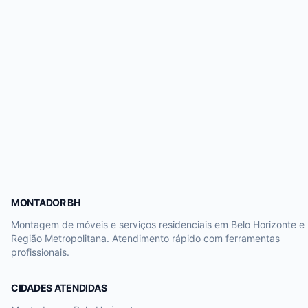
MONTADOR BH
Montagem de móveis e serviços residenciais em Belo Horizonte e
Região Metropolitana. Atendimento rápido com ferramentas
profissionais.
CIDADES ATENDIDAS