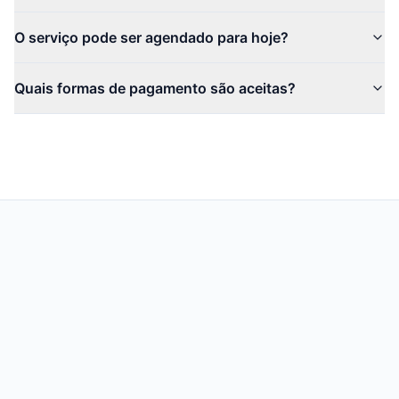
O serviço pode ser agendado para hoje?
Quais formas de pagamento são aceitas?