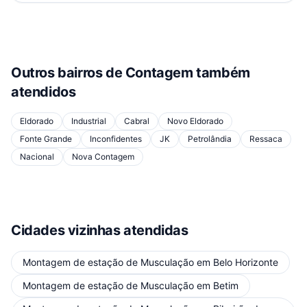
Outros bairros de
Contagem
também
atendidos
Eldorado
Industrial
Cabral
Novo Eldorado
Fonte Grande
Inconfidentes
JK
Petrolândia
Ressaca
Nacional
Nova Contagem
Cidades vizinhas atendidas
Montagem de estação de Musculação
em
Belo Horizonte
Montagem de estação de Musculação
em
Betim