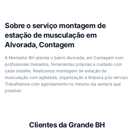
Sobre o serviço
montagem de
estação de musculação
em
Alvorada, Contagem
A Montador BH atende
o bairro Alvorada, em Contagem
com
profissionais treinados, ferramentas próprias e cuidado com
cada detalhe. Realizamos
montagem de estação de
musculação
com agilidade, organização e limpeza pós-serviço.
Trabalhamos com agendamento no mesmo dia sempre que
possível.
Clientes da Grande BH