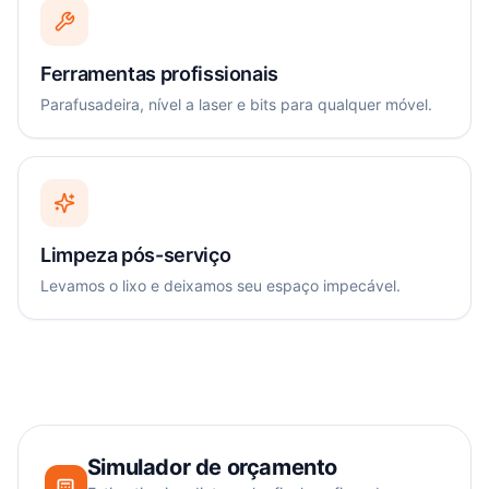
Ferramentas profissionais
Parafusadeira, nível a laser e bits para qualquer móvel.
Limpeza pós-serviço
Levamos o lixo e deixamos seu espaço impecável.
Simulador de orçamento