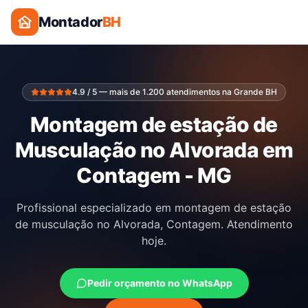
Montador
BH
4.9 / 5 — mais de 1.200 atendimentos na Grande BH
Montagem de estação de
Musculação no Alvorada em
Contagem - MG
Profissional especializado em montagem de estação
de musculação no Alvorada, Contagem. Atendimento
hoje.
Pedir orçamento no WhatsApp