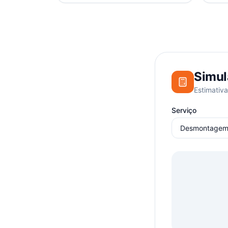
Simul
Estimativa
Serviço