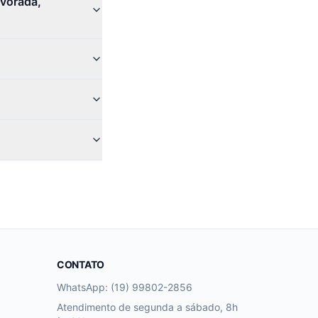
vorada,
CONTATO
WhatsApp: (19) 99802-2856
Atendimento de segunda a sábado, 8h