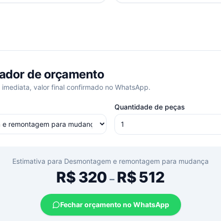
ador de orçamento
 imediata, valor final confirmado no WhatsApp.
Quantidade de peças
Estimativa para
Desmontagem e remontagem para mudança
R$
320
R$
512
–
Fechar orçamento no WhatsApp