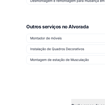
Desmontagem e remontagem para mudança
e
Outros serviços
no Alvorada
Montador de móveis
Instalação de Quadros Decorativos
Montagem de estação de Musculação