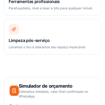
Ferramentas profissionais
Parafusadeira, nível a laser e bits para qualquer móvel.
Limpeza pós-serviço
Levamos o lixo e deixamos seu espaço impecável.
Simulador de orçamento
Estimativa imediata, valor final confirmado no
WhatsApp.