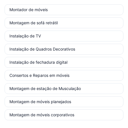
Montador de móveis
Montagem de sofá retrátil
Instalação de TV
Instalação de Quadros Decorativos
Instalação de fechadura digital
Consertos e Reparos em móveis
Montagem de estação de Musculação
Montagem de móveis planejados
Montagem de móveis corporativos