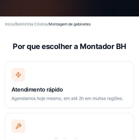
Início
/
Betim
/
Vila Cristina
/
Montagem de gabinetes
Por que escolher a Montador BH
Atendimento rápido
Agendamos hoje mesmo, em até 2h em muitas regiões.