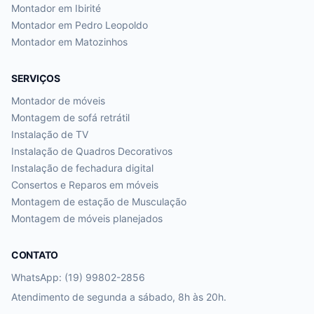
Montador em
Ibirité
Montador em
Pedro Leopoldo
Montador em
Matozinhos
SERVIÇOS
Montador de móveis
Montagem de sofá retrátil
Instalação de TV
Instalação de Quadros Decorativos
Instalação de fechadura digital
Consertos e Reparos em móveis
Montagem de estação de Musculação
Montagem de móveis planejados
CONTATO
WhatsApp: (19) 99802-2856
Atendimento de segunda a sábado, 8h às 20h.