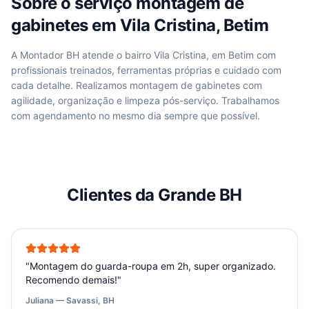
Sobre o serviço
montagem de
gabinetes
em
Vila Cristina, Betim
A Montador BH atende
o bairro Vila Cristina, em Betim
com
profissionais treinados, ferramentas próprias e cuidado com
cada detalhe. Realizamos
montagem de gabinetes
com
agilidade, organização e limpeza pós-serviço. Trabalhamos
com agendamento no mesmo dia sempre que possível.
Clientes da Grande BH
"
Montagem do guarda-roupa em 2h, super organizado.
Recomendo demais!
"
Juliana — Savassi, BH