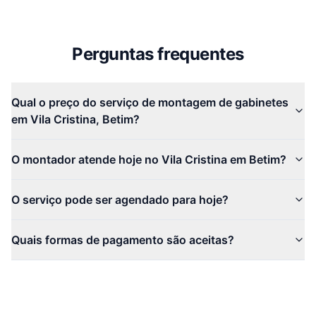
Perguntas frequentes
Qual o preço do serviço de montagem de gabinetes
em Vila Cristina, Betim?
O montador atende hoje no Vila Cristina em Betim?
O serviço pode ser agendado para hoje?
Quais formas de pagamento são aceitas?