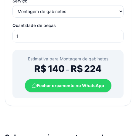
Serviço
Quantidade de peças
Estimativa para
Montagem de gabinetes
R$
140
R$
224
–
Fechar orçamento no WhatsApp