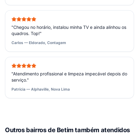
"
Chegou no horário, instalou minha TV e ainda alinhou os
quadros. Top!
"
Carlos — Eldorado, Contagem
"
Atendimento profissional e limpeza impecável depois do
serviço.
"
Patrícia — Alphaville, Nova Lima
Outros bairros de
Betim
também atendidos