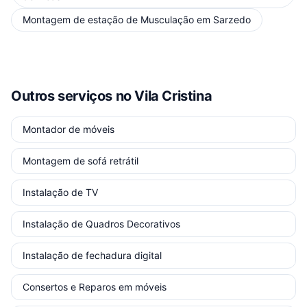
Montagem de estação de Musculação
em
Sarzedo
Outros serviços
no Vila Cristina
Montador de móveis
Montagem de sofá retrátil
Instalação de TV
Instalação de Quadros Decorativos
Instalação de fechadura digital
Consertos e Reparos em móveis