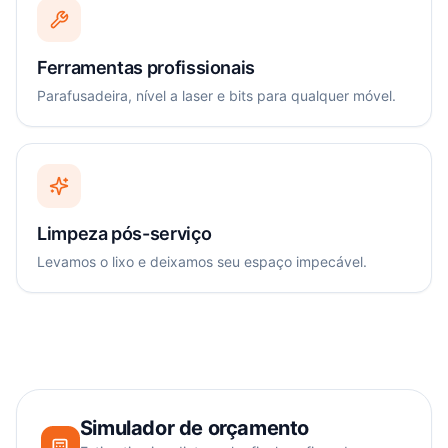
Ferramentas profissionais
Parafusadeira, nível a laser e bits para qualquer móvel.
Limpeza pós-serviço
Levamos o lixo e deixamos seu espaço impecável.
Simulador de orçamento