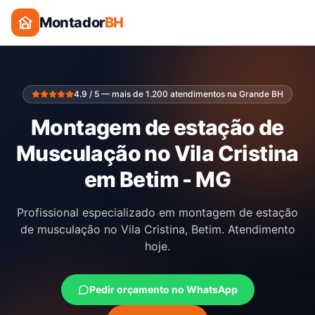
Montador
BH
4.9 / 5 — mais de 1.200 atendimentos na Grande BH
Montagem de estação de
Musculação no Vila Cristina
em Betim - MG
Profissional especializado em montagem de estação
de musculação no Vila Cristina, Betim. Atendimento
hoje.
Pedir orçamento no WhatsApp