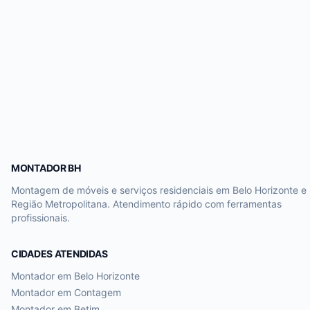
MONTADOR BH
Montagem de móveis e serviços residenciais em Belo Horizonte e
Região Metropolitana. Atendimento rápido com ferramentas
profissionais.
CIDADES ATENDIDAS
Montador em
Belo Horizonte
Montador em
Contagem
Montador em
Betim