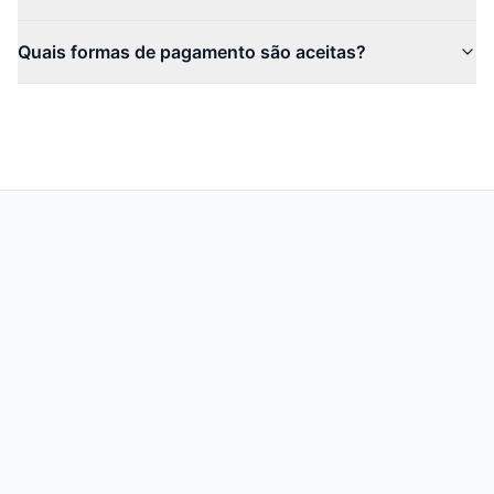
Quais formas de pagamento são aceitas?