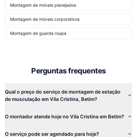
Montagem de móveis planejados
Montagem de móveis corporativos
Montagem de guarda roupa
Perguntas frequentes
Qual o preço do serviço de montagem de estação
de musculação em Vila Cristina, Betim?
O montador atende hoje no Vila Cristina em Betim?
O serviço pode ser agendado para hoje?