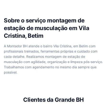
Sobre o serviço
montagem de
estação de musculação
em
Vila
Cristina, Betim
A Montador BH atende
o bairro Vila Cristina, em Betim
com
profissionais treinados, ferramentas próprias e cuidado com
cada detalhe. Realizamos
montagem de estação de
musculação
com agilidade, organização e limpeza pós-serviço.
Trabalhamos com agendamento no mesmo dia sempre que
possível.
Clientes da Grande BH