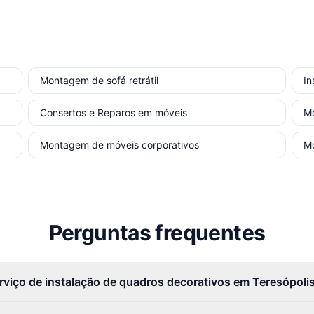
Montagem de sofá retrátil
In
Consertos e Reparos em móveis
M
Montagem de móveis corporativos
M
Perguntas frequentes
rviço de instalação de quadros decorativos em Teresópoli