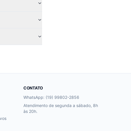
CONTATO
WhatsApp: (19) 99802-2856
Atendimento de segunda a sábado, 8h
às 20h.
ivos