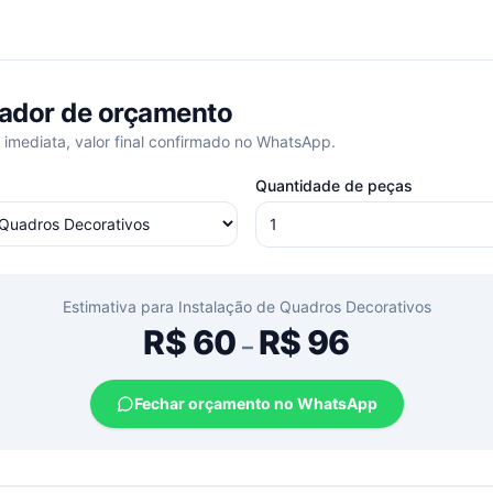
ador de orçamento
 imediata, valor final confirmado no WhatsApp.
Quantidade de peças
Estimativa para
Instalação de Quadros Decorativos
R$
60
R$
96
–
Fechar orçamento no WhatsApp