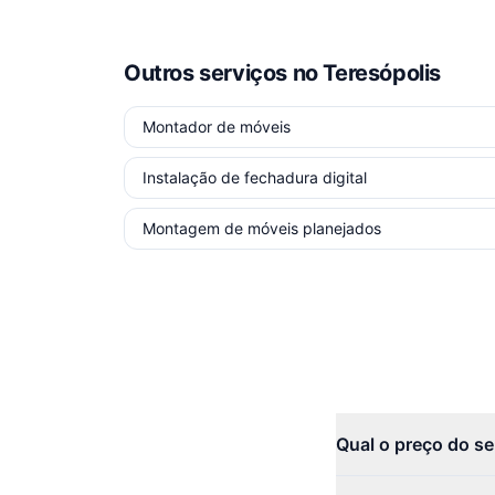
Outros serviços
no Teresópolis
Montador de móveis
Instalação de fechadura digital
Montagem de móveis planejados
Qual o preço do se