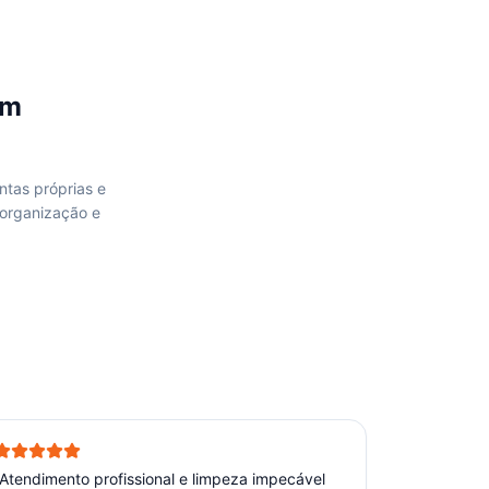
m
ntas próprias e
 organização e
Atendimento profissional e limpeza impecável