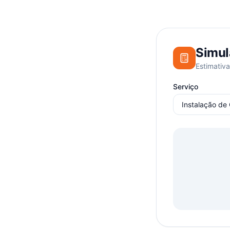
Simul
Estimativa
Serviço