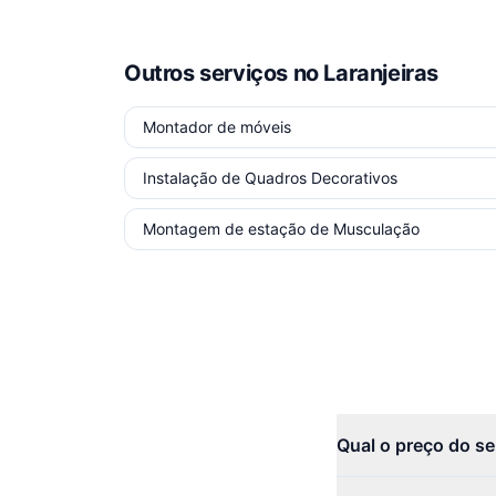
Outros serviços
no Laranjeiras
Montador de móveis
Instalação de Quadros Decorativos
Montagem de estação de Musculação
Qual o preço do se