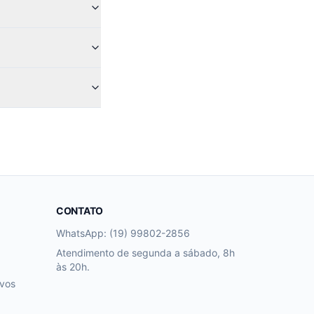
CONTATO
WhatsApp: (19) 99802-2856
Atendimento de segunda a sábado, 8h
às 20h.
ivos