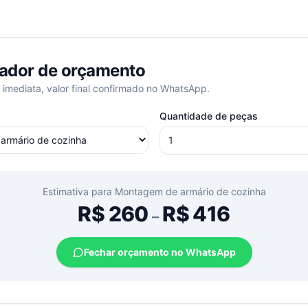
ador de orçamento
 imediata, valor final confirmado no WhatsApp.
Quantidade de peças
Estimativa para
Montagem de armário de cozinha
R$
260
R$
416
–
Fechar orçamento no WhatsApp