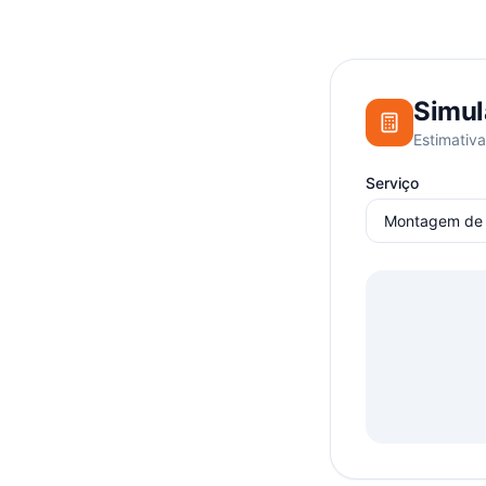
Simul
Estimativa
Serviço