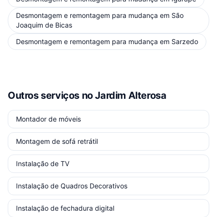
Desmontagem e remontagem para mudança
em
São
Joaquim de Bicas
Desmontagem e remontagem para mudança
em
Sarzedo
Outros serviços
no Jardim Alterosa
Montador de móveis
Montagem de sofá retrátil
Instalação de TV
Instalação de Quadros Decorativos
Instalação de fechadura digital