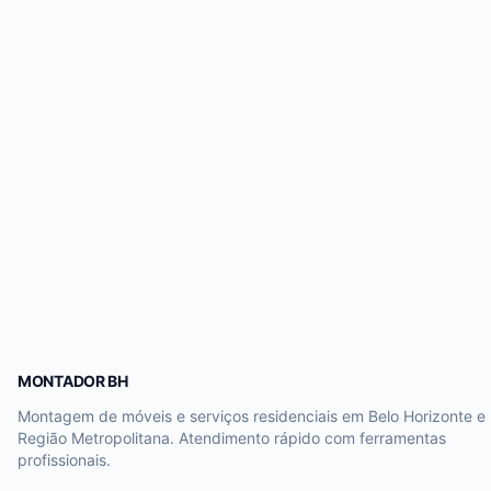
MONTADOR BH
Montagem de móveis e serviços residenciais em Belo Horizonte e
Região Metropolitana. Atendimento rápido com ferramentas
profissionais.