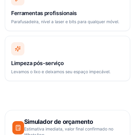
Ferramentas profissionais
Parafusadeira, nível a laser e bits para qualquer móvel.
Limpeza pós-serviço
Levamos o lixo e deixamos seu espaço impecável.
Simulador de orçamento
Estimativa imediata, valor final confirmado no
WhatsApp.