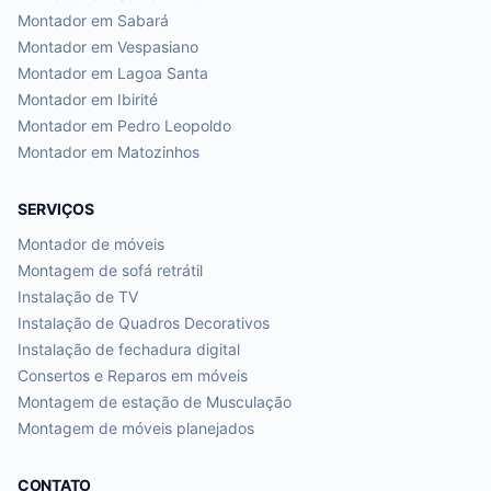
Montador em
Sabará
Montador em
Vespasiano
Montador em
Lagoa Santa
Montador em
Ibirité
Montador em
Pedro Leopoldo
Montador em
Matozinhos
SERVIÇOS
Montador de móveis
Montagem de sofá retrátil
Instalação de TV
Instalação de Quadros Decorativos
Instalação de fechadura digital
Consertos e Reparos em móveis
Montagem de estação de Musculação
Montagem de móveis planejados
CONTATO