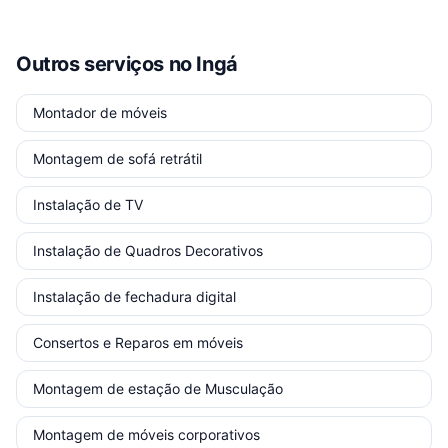
Outros serviços
no Ingá
Montador de móveis
Montagem de sofá retrátil
Instalação de TV
Instalação de Quadros Decorativos
Instalação de fechadura digital
Consertos e Reparos em móveis
Montagem de estação de Musculação
Montagem de móveis corporativos