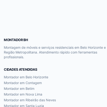
MONTADOR BH
Montagem de móveis e serviços residenciais em Belo Horizonte e
Região Metropolitana. Atendimento rápido com ferramentas
profissionais.
CIDADES ATENDIDAS
Montador em
Belo Horizonte
Montador em
Contagem
Montador em
Betim
Montador em
Nova Lima
Montador em
Ribeirão das Neves
Montador em
Santa Luzia