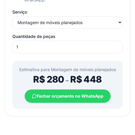
Serviço
Quantidade de peças
Estimativa para
Montagem de móveis planejados
R$
280
R$
448
–
Fechar orçamento no WhatsApp