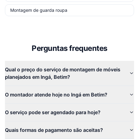
Montagem de guarda roupa
Perguntas frequentes
Qual o preço do serviço de montagem de móveis
planejados em Ingá, Betim?
O montador atende hoje no Ingá em Betim?
O serviço pode ser agendado para hoje?
Quais formas de pagamento são aceitas?