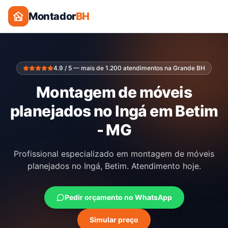
Montador
BH
4.9 / 5 — mais de 1.200 atendimentos na Grande BH
Montagem de móveis
planejados no Ingá em Betim
- MG
Profissional especializado em montagem de móveis
planejados no Ingá, Betim. Atendimento hoje.
Pedir orçamento no WhatsApp
Simular preço