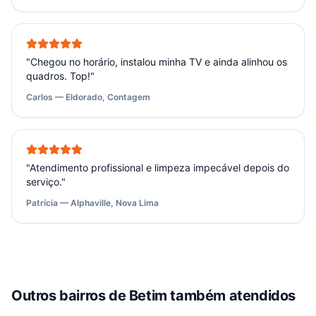
"
Chegou no horário, instalou minha TV e ainda alinhou os
quadros. Top!
"
Carlos — Eldorado, Contagem
"
Atendimento profissional e limpeza impecável depois do
serviço.
"
Patrícia — Alphaville, Nova Lima
Outros bairros de
Betim
também atendidos