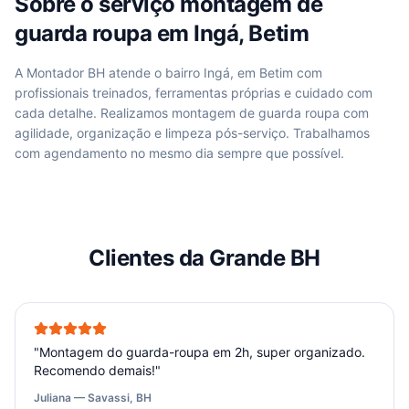
Sobre o serviço
montagem de
guarda roupa
em
Ingá, Betim
A Montador BH atende
o bairro Ingá, em Betim
com
profissionais treinados, ferramentas próprias e cuidado com
cada detalhe. Realizamos
montagem de guarda roupa
com
agilidade, organização e limpeza pós-serviço. Trabalhamos
com agendamento no mesmo dia sempre que possível.
Clientes da Grande BH
"
Montagem do guarda-roupa em 2h, super organizado.
Recomendo demais!
"
Juliana — Savassi, BH