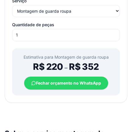
Serviço
Quantidade de peças
Estimativa para
Montagem de guarda roupa
R$
220
R$
352
–
Fechar orçamento no WhatsApp