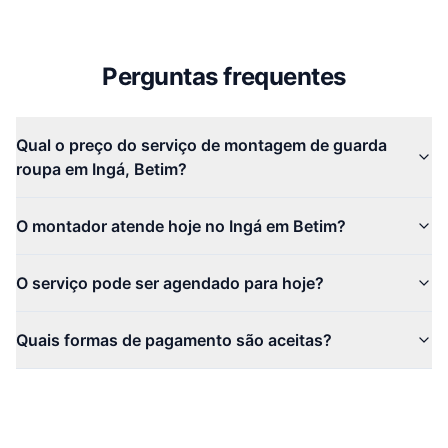
Perguntas frequentes
Qual o preço do serviço de montagem de guarda
roupa em Ingá, Betim?
O montador atende hoje no Ingá em Betim?
O serviço pode ser agendado para hoje?
Quais formas de pagamento são aceitas?