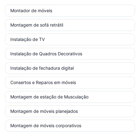
Montador de móveis
Montagem de sofá retrátil
Instalação de TV
Instalação de Quadros Decorativos
Instalação de fechadura digital
Consertos e Reparos em móveis
Montagem de estação de Musculação
Montagem de móveis planejados
Montagem de móveis corporativos