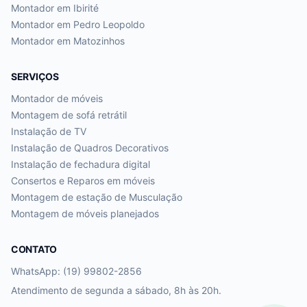
Montador em
Ibirité
Montador em
Pedro Leopoldo
Montador em
Matozinhos
SERVIÇOS
Montador de móveis
Montagem de sofá retrátil
Instalação de TV
Instalação de Quadros Decorativos
Instalação de fechadura digital
Consertos e Reparos em móveis
Montagem de estação de Musculação
Montagem de móveis planejados
CONTATO
WhatsApp: (19) 99802-2856
Atendimento de segunda a sábado, 8h às 20h.