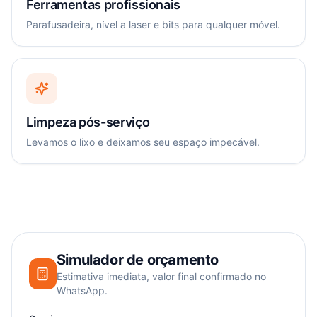
Ferramentas profissionais
Parafusadeira, nível a laser e bits para qualquer móvel.
Limpeza pós-serviço
Levamos o lixo e deixamos seu espaço impecável.
Simulador de orçamento
Estimativa imediata, valor final confirmado no
WhatsApp.