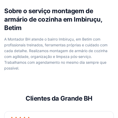
Sobre o serviço
montagem de
armário de cozinha
em
Imbiruçu,
Betim
A Montador BH atende
o bairro Imbiruçu, em Betim
com
profissionais treinados, ferramentas próprias e cuidado com
cada detalhe. Realizamos
montagem de armário de cozinha
com agilidade, organização e limpeza pós-serviço.
Trabalhamos com agendamento no mesmo dia sempre que
possível.
Clientes da Grande BH