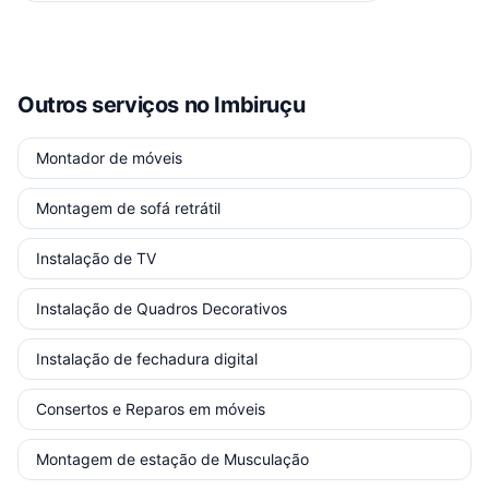
Outros serviços
no Imbiruçu
Montador de móveis
Montagem de sofá retrátil
Instalação de TV
Instalação de Quadros Decorativos
Instalação de fechadura digital
Consertos e Reparos em móveis
Montagem de estação de Musculação