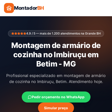
Montador
BH
4.9 / 5 — mais de 1.200 atendimentos na Grande BH
Montagem de armário de
cozinha no Imbiruçu em
Betim - MG
Profissional especializado em montagem de armário
de cozinha no Imbiruçu, Betim. Atendimento hoje.
Pedir orçamento no WhatsApp
Simular preço