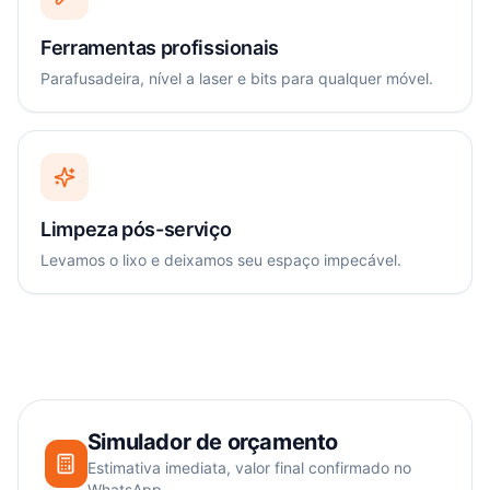
Ferramentas profissionais
Parafusadeira, nível a laser e bits para qualquer móvel.
Limpeza pós-serviço
Levamos o lixo e deixamos seu espaço impecável.
Simulador de orçamento
Estimativa imediata, valor final confirmado no
WhatsApp.