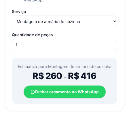
Serviço
Quantidade de peças
Estimativa para
Montagem de armário de cozinha
R$
260
R$
416
–
Fechar orçamento no WhatsApp