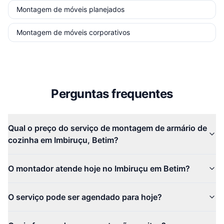
Montagem de móveis planejados
Montagem de móveis corporativos
Perguntas frequentes
Qual o preço do serviço de montagem de armário de
cozinha em Imbiruçu, Betim?
O montador atende hoje no Imbiruçu em Betim?
O serviço pode ser agendado para hoje?