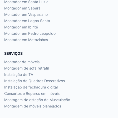
Montador em
Santa Luzia
Montador em
Sabará
Montador em
Vespasiano
Montador em
Lagoa Santa
Montador em
Ibirité
Montador em
Pedro Leopoldo
Montador em
Matozinhos
SERVIÇOS
Montador de móveis
Montagem de sofá retrátil
Instalação de TV
Instalação de Quadros Decorativos
Instalação de fechadura digital
Consertos e Reparos em móveis
Montagem de estação de Musculação
Montagem de móveis planejados