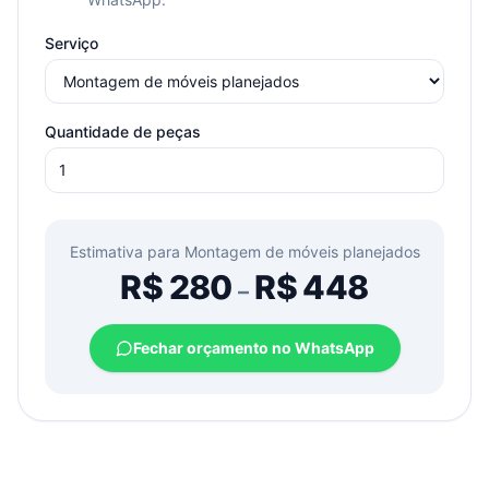
Serviço
Quantidade de peças
Estimativa para
Montagem de móveis planejados
R$
280
R$
448
–
Fechar orçamento no WhatsApp