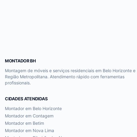
MONTADOR BH
Montagem de móveis e serviços residenciais em Belo Horizonte e
Região Metropolitana. Atendimento rápido com ferramentas
profissionais.
CIDADES ATENDIDAS
Montador em
Belo Horizonte
Montador em
Contagem
Montador em
Betim
Montador em
Nova Lima