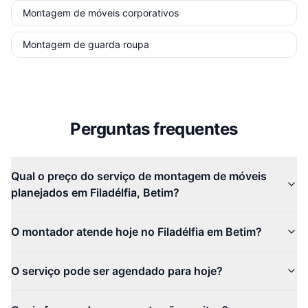
Montagem de móveis corporativos
Montagem de guarda roupa
Perguntas frequentes
Qual o preço do serviço de montagem de móveis
planejados em Filadélfia, Betim?
O montador atende hoje no Filadélfia em Betim?
O serviço pode ser agendado para hoje?