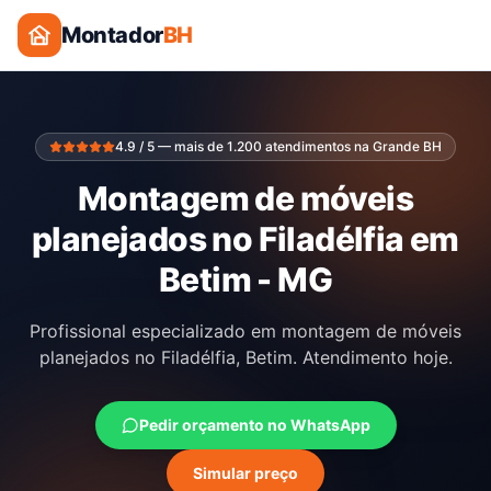
Montador
BH
4.9 / 5 — mais de 1.200 atendimentos na Grande BH
Montagem de móveis
planejados no Filadélfia em
Betim - MG
Profissional especializado em montagem de móveis
planejados no Filadélfia, Betim. Atendimento hoje.
Pedir orçamento no WhatsApp
Simular preço