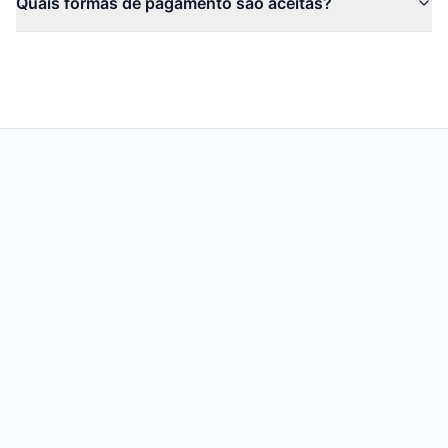
Quais formas de pagamento são aceitas?