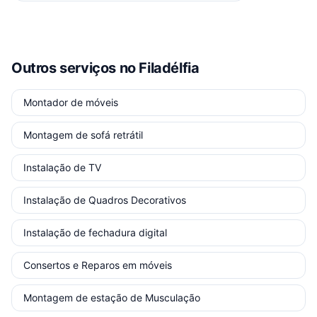
Outros serviços
no Filadélfia
Montador de móveis
Montagem de sofá retrátil
Instalação de TV
Instalação de Quadros Decorativos
Instalação de fechadura digital
Consertos e Reparos em móveis
Montagem de estação de Musculação