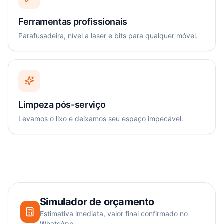
Ferramentas profissionais
Parafusadeira, nível a laser e bits para qualquer móvel.
Limpeza pós-serviço
Levamos o lixo e deixamos seu espaço impecável.
Simulador de orçamento
Estimativa imediata, valor final confirmado no
WhatsApp.