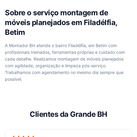
Sobre o serviço
montagem de
móveis planejados
em
Filadélfia,
Betim
A Montador BH atende
o bairro Filadélfia, em Betim
com
profissionais treinados, ferramentas próprias e cuidado com
cada detalhe. Realizamos
montagem de móveis planejados
com agilidade, organização e limpeza pós-serviço.
Trabalhamos com agendamento no mesmo dia sempre que
possível.
Clientes da Grande BH