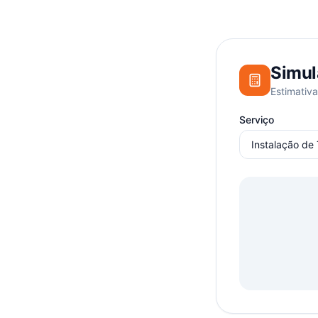
Simul
Estimativa
Serviço