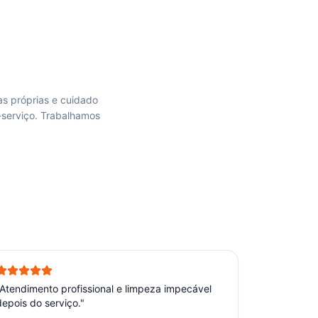
as próprias e cuidado
-serviço. Trabalhamos
Atendimento profissional e limpeza impecável
depois do serviço.
"