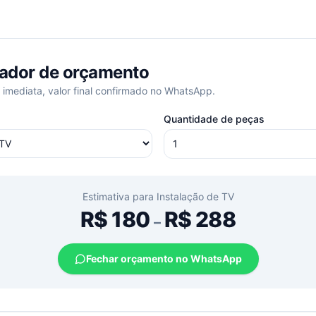
ador de orçamento
 imediata, valor final confirmado no WhatsApp.
Quantidade de peças
Estimativa para
Instalação de TV
R$
180
R$
288
–
Fechar orçamento no WhatsApp