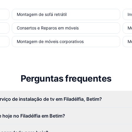
Montagem de sofá retrátil
In
Consertos e Reparos em móveis
M
Montagem de móveis corporativos
M
Perguntas frequentes
viço de instalação de tv em Filadélfia, Betim?
hoje no Filadélfia em Betim?