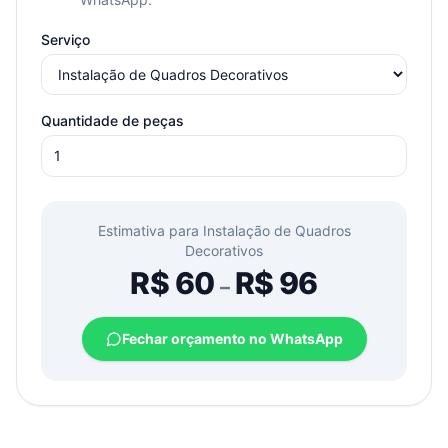
Serviço
Quantidade de peças
Estimativa para
Instalação de Quadros
Decorativos
R$
60
R$
96
–
Fechar orçamento no WhatsApp