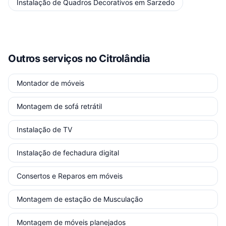
Instalação de Quadros Decorativos
em
Sarzedo
Outros serviços
no Citrolândia
Montador de móveis
Montagem de sofá retrátil
Instalação de TV
Instalação de fechadura digital
Consertos e Reparos em móveis
Montagem de estação de Musculação
Montagem de móveis planejados