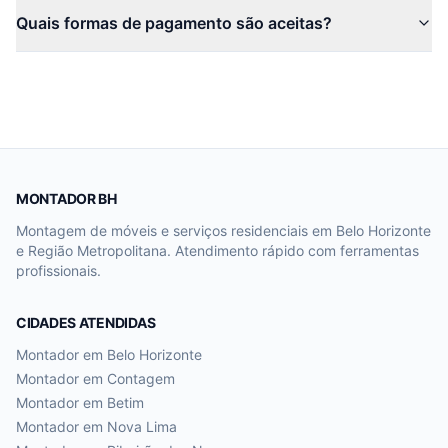
Quais formas de pagamento são aceitas?
MONTADOR BH
Montagem de móveis e serviços residenciais em Belo Horizonte
e Região Metropolitana. Atendimento rápido com ferramentas
profissionais.
CIDADES ATENDIDAS
Montador em
Belo Horizonte
Montador em
Contagem
Montador em
Betim
Montador em
Nova Lima