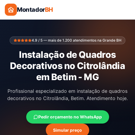
Montador
BH
4.9 / 5 — mais de 1.200 atendimentos na Grande BH
Instalação de Quadros
Decorativos no Citrolândia
em Betim - MG
Profissional especializado em instalação de quadros
decorativos no Citrolândia, Betim. Atendimento hoje.
Pedir orçamento no WhatsApp
Simular preço