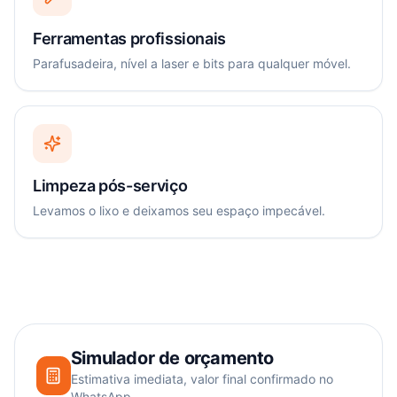
Ferramentas profissionais
Parafusadeira, nível a laser e bits para qualquer móvel.
Limpeza pós-serviço
Levamos o lixo e deixamos seu espaço impecável.
Simulador de orçamento
Estimativa imediata, valor final confirmado no
WhatsApp.