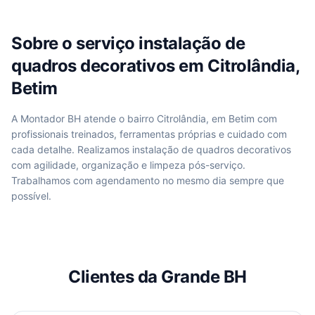
Sobre o serviço
instalação de
quadros decorativos
em
Citrolândia,
Betim
A Montador BH atende
o bairro Citrolândia, em Betim
com
profissionais treinados, ferramentas próprias e cuidado com
cada detalhe. Realizamos
instalação de quadros decorativos
com agilidade, organização e limpeza pós-serviço.
Trabalhamos com agendamento no mesmo dia sempre que
possível.
Clientes da Grande BH