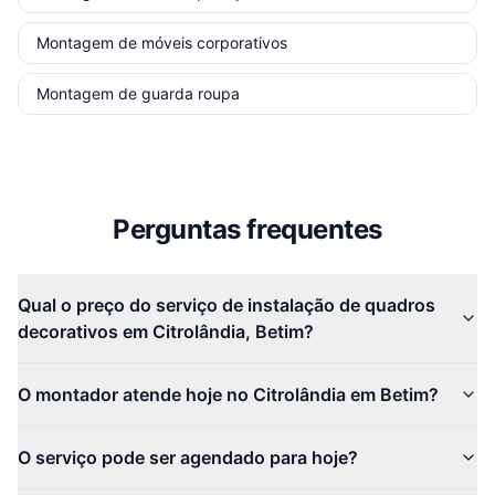
Montagem de móveis corporativos
Montagem de guarda roupa
Perguntas frequentes
Qual o preço do serviço de instalação de quadros
decorativos em Citrolândia, Betim?
O montador atende hoje no Citrolândia em Betim?
O serviço pode ser agendado para hoje?