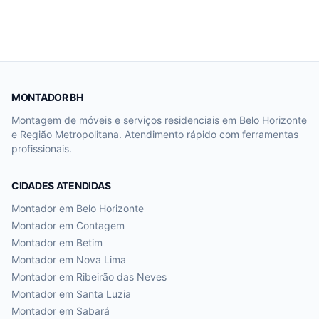
MONTADOR BH
Montagem de móveis e serviços residenciais em Belo Horizonte
e Região Metropolitana. Atendimento rápido com ferramentas
profissionais.
CIDADES ATENDIDAS
Montador em
Belo Horizonte
Montador em
Contagem
Montador em
Betim
Montador em
Nova Lima
Montador em
Ribeirão das Neves
Montador em
Santa Luzia
Montador em
Sabará