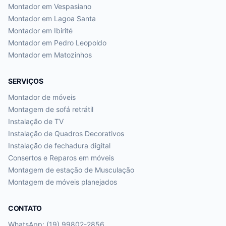
Montador em
Vespasiano
Montador em
Lagoa Santa
Montador em
Ibirité
Montador em
Pedro Leopoldo
Montador em
Matozinhos
SERVIÇOS
Montador de móveis
Montagem de sofá retrátil
Instalação de TV
Instalação de Quadros Decorativos
Instalação de fechadura digital
Consertos e Reparos em móveis
Montagem de estação de Musculação
Montagem de móveis planejados
CONTATO
WhatsApp: (19) 99802-2856