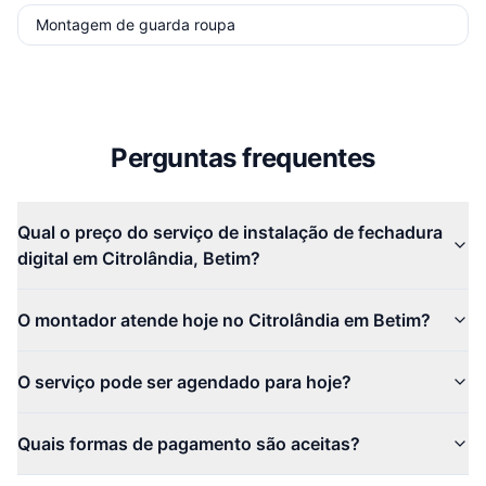
Montagem de guarda roupa
Perguntas frequentes
Qual o preço do serviço de instalação de fechadura
digital em Citrolândia, Betim?
O montador atende hoje no Citrolândia em Betim?
O serviço pode ser agendado para hoje?
Quais formas de pagamento são aceitas?