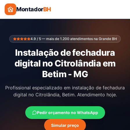
Montador
BH
4.9 / 5 — mais de 1.200 atendimentos na Grande BH
Instalação de fechadura
digital no Citrolândia em
Betim - MG
Profissional especializado em instalação de fechadura
digital no Citrolândia, Betim. Atendimento hoje.
Pedir orçamento no WhatsApp
Simular preço