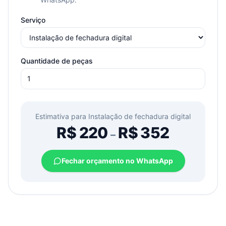
Serviço
Quantidade de peças
Estimativa para
Instalação de fechadura digital
R$
220
R$
352
–
Fechar orçamento no WhatsApp