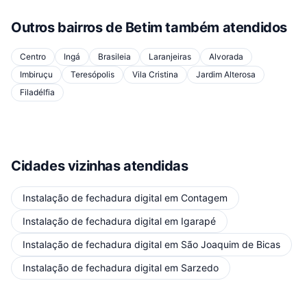
Outros bairros de
Betim
também atendidos
Centro
Ingá
Brasileia
Laranjeiras
Alvorada
Imbiruçu
Teresópolis
Vila Cristina
Jardim Alterosa
Filadélfia
Cidades vizinhas atendidas
Instalação de fechadura digital
em
Contagem
Instalação de fechadura digital
em
Igarapé
Instalação de fechadura digital
em
São Joaquim de Bicas
Instalação de fechadura digital
em
Sarzedo