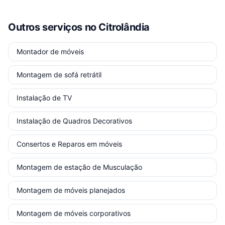
Outros serviços
no Citrolândia
Montador de móveis
Montagem de sofá retrátil
Instalação de TV
Instalação de Quadros Decorativos
Consertos e Reparos em móveis
Montagem de estação de Musculação
Montagem de móveis planejados
Montagem de móveis corporativos