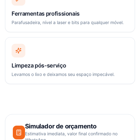
Ferramentas profissionais
Parafusadeira, nível a laser e bits para qualquer móvel.
Limpeza pós-serviço
Levamos o lixo e deixamos seu espaço impecável.
Simulador de orçamento
Estimativa imediata, valor final confirmado no
WhatsApp.