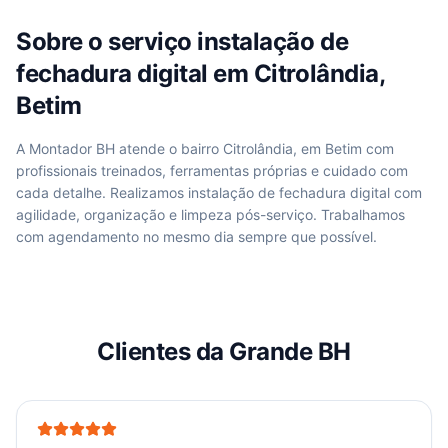
Sobre o serviço
instalação de
fechadura digital
em
Citrolândia,
Betim
A Montador BH atende
o bairro Citrolândia, em Betim
com
profissionais treinados, ferramentas próprias e cuidado com
cada detalhe. Realizamos
instalação de fechadura digital
com
agilidade, organização e limpeza pós-serviço. Trabalhamos
com agendamento no mesmo dia sempre que possível.
Clientes da Grande BH