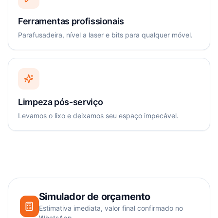
Ferramentas profissionais
Parafusadeira, nível a laser e bits para qualquer móvel.
Limpeza pós-serviço
Levamos o lixo e deixamos seu espaço impecável.
Simulador de orçamento
Estimativa imediata, valor final confirmado no
WhatsApp.