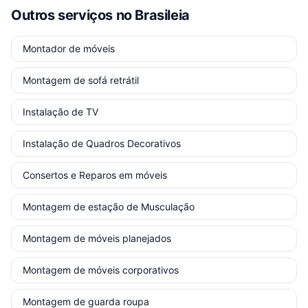
Outros serviços
no Brasileia
Montador de móveis
Montagem de sofá retrátil
Instalação de TV
Instalação de Quadros Decorativos
Consertos e Reparos em móveis
Montagem de estação de Musculação
Montagem de móveis planejados
Montagem de móveis corporativos
Montagem de guarda roupa