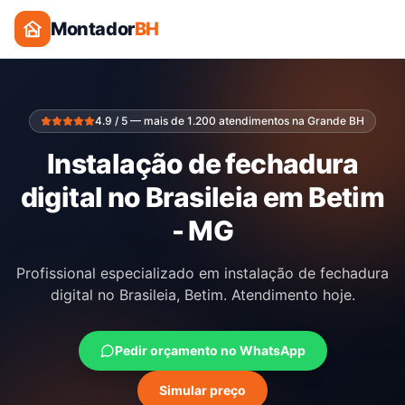
Montador
BH
4.9 / 5 — mais de 1.200 atendimentos na Grande BH
Instalação de fechadura
digital no Brasileia em Betim
- MG
Profissional especializado em instalação de fechadura
digital no Brasileia, Betim. Atendimento hoje.
Pedir orçamento no WhatsApp
Simular preço