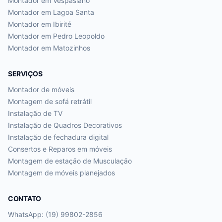
Montador em
Vespasiano
Montador em
Lagoa Santa
Montador em
Ibirité
Montador em
Pedro Leopoldo
Montador em
Matozinhos
SERVIÇOS
Montador de móveis
Montagem de sofá retrátil
Instalação de TV
Instalação de Quadros Decorativos
Instalação de fechadura digital
Consertos e Reparos em móveis
Montagem de estação de Musculação
Montagem de móveis planejados
CONTATO
WhatsApp: (19) 99802-2856