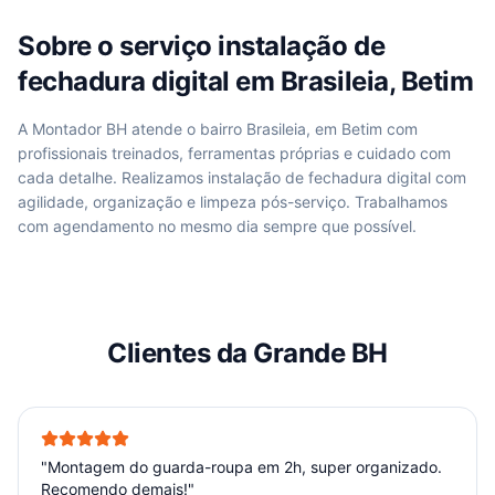
Sobre o serviço
instalação de
fechadura digital
em
Brasileia, Betim
A Montador BH atende
o bairro Brasileia, em Betim
com
profissionais treinados, ferramentas próprias e cuidado com
cada detalhe. Realizamos
instalação de fechadura digital
com
agilidade, organização e limpeza pós-serviço. Trabalhamos
com agendamento no mesmo dia sempre que possível.
Clientes da Grande BH
"
Montagem do guarda-roupa em 2h, super organizado.
Recomendo demais!
"