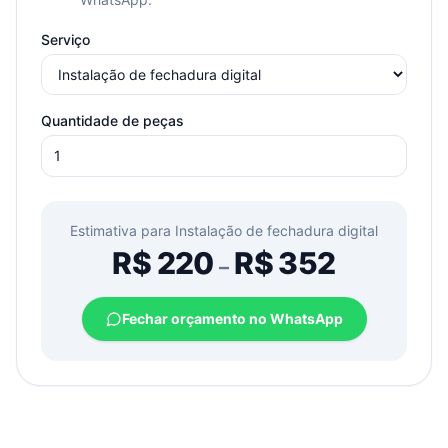
Serviço
Quantidade de peças
Estimativa para
Instalação de fechadura digital
R$
220
R$
352
–
Fechar orçamento no WhatsApp