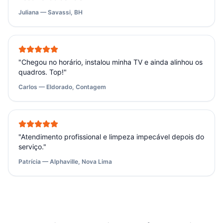
Juliana — Savassi, BH
"
Chegou no horário, instalou minha TV e ainda alinhou os
quadros. Top!
"
Carlos — Eldorado, Contagem
"
Atendimento profissional e limpeza impecável depois do
serviço.
"
Patrícia — Alphaville, Nova Lima