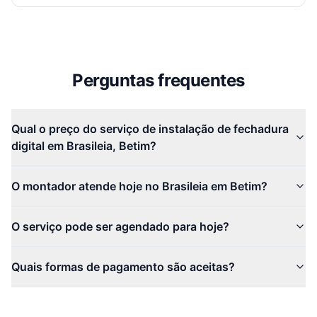
Perguntas frequentes
Qual o preço do serviço de instalação de fechadura
digital em Brasileia, Betim?
O montador atende hoje no Brasileia em Betim?
O serviço pode ser agendado para hoje?
Quais formas de pagamento são aceitas?