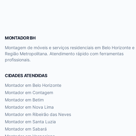
MONTADOR BH
Montagem de móveis e serviços residenciais em Belo Horizonte e
Região Metropolitana. Atendimento rápido com ferramentas
profissionais.
CIDADES ATENDIDAS
Montador em
Belo Horizonte
Montador em
Contagem
Montador em
Betim
Montador em
Nova Lima
Montador em
Ribeirão das Neves
Montador em
Santa Luzia
Montador em
Sabará