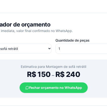
ador de orçamento
 imediata, valor final confirmado no WhatsApp.
Quantidade de peças
Estimativa para
Montagem de sofá retrátil
R$
150
R$
240
–
Fechar orçamento no WhatsApp