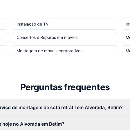
Instalação de TV
In
Consertos e Reparos em móveis
M
Montagem de móveis corporativos
M
Perguntas frequentes
rviço de montagem de sofá retrátil em Alvorada, Betim?
 hoje no Alvorada em Betim?