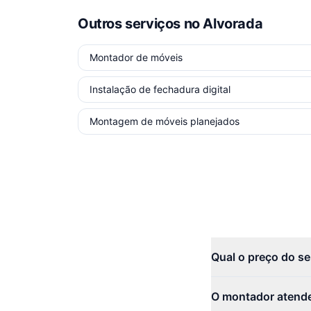
Outros serviços
no Alvorada
Montador de móveis
Instalação de fechadura digital
Montagem de móveis planejados
Qual o preço do se
O montador atende