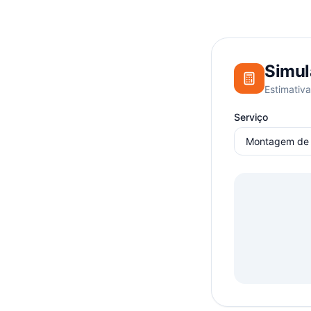
Simul
Estimativa
Serviço