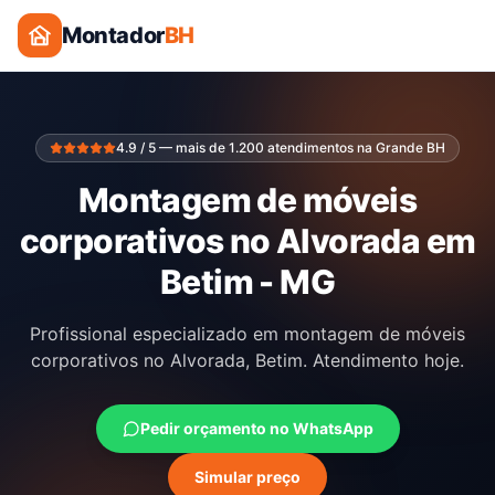
Montador
BH
4.9 / 5 — mais de 1.200 atendimentos na Grande BH
Montagem de móveis
corporativos no Alvorada em
Betim - MG
Profissional especializado em montagem de móveis
corporativos no Alvorada, Betim. Atendimento hoje.
Pedir orçamento no WhatsApp
Simular preço