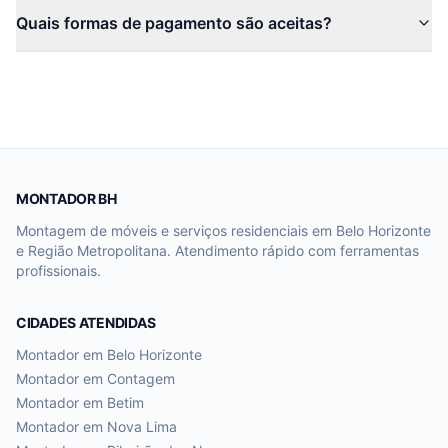
Quais formas de pagamento são aceitas?
MONTADOR BH
Montagem de móveis e serviços residenciais em Belo Horizonte
e Região Metropolitana. Atendimento rápido com ferramentas
profissionais.
CIDADES ATENDIDAS
Montador em
Belo Horizonte
Montador em
Contagem
Montador em
Betim
Montador em
Nova Lima