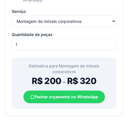
Serviço
Quantidade de peças
Estimativa para
Montagem de móveis
corporativos
R$
200
R$
320
–
Fechar orçamento no WhatsApp