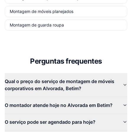
Montagem de móveis planejados
Montagem de guarda roupa
Perguntas frequentes
Qual o preço do serviço de montagem de móveis
corporativos em Alvorada, Betim?
O montador atende hoje no Alvorada em Betim?
O serviço pode ser agendado para hoje?