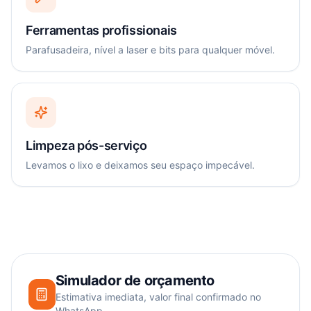
Ferramentas profissionais
Parafusadeira, nível a laser e bits para qualquer móvel.
Limpeza pós-serviço
Levamos o lixo e deixamos seu espaço impecável.
Simulador de orçamento
Estimativa imediata, valor final confirmado no
WhatsApp.