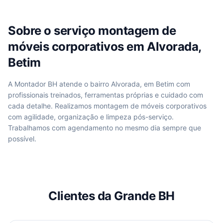
Sobre o serviço
montagem de
móveis corporativos
em
Alvorada,
Betim
A Montador BH atende
o bairro Alvorada, em Betim
com
profissionais treinados, ferramentas próprias e cuidado com
cada detalhe. Realizamos
montagem de móveis corporativos
com agilidade, organização e limpeza pós-serviço.
Trabalhamos com agendamento no mesmo dia sempre que
possível.
Clientes da Grande BH