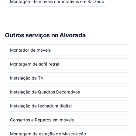
Montagem de móveis corporativos
em
Sarzedo
Outros serviços
no Alvorada
Montador de móveis
Montagem de sofá retrátil
Instalação de TV
Instalação de Quadros Decorativos
Instalação de fechadura digital
Consertos e Reparos em móveis
Montagem de estação de Musculação