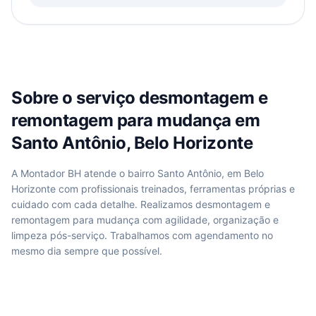
Sobre o serviço
desmontagem e
remontagem para mudança
em
Santo Antônio, Belo Horizonte
A Montador BH atende
o bairro Santo Antônio, em Belo
Horizonte
com profissionais treinados, ferramentas próprias e
cuidado com cada detalhe. Realizamos
desmontagem e
remontagem para mudança
com agilidade, organização e
limpeza pós-serviço. Trabalhamos com agendamento no
mesmo dia sempre que possível.