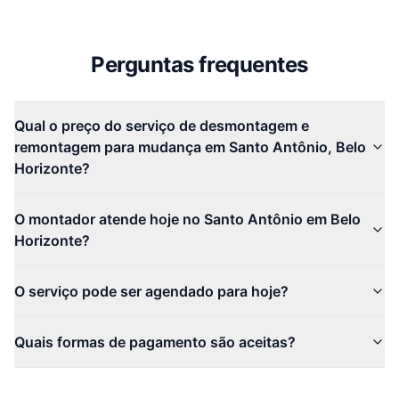
Perguntas frequentes
Qual o preço do serviço de desmontagem e
remontagem para mudança em Santo Antônio, Belo
Horizonte?
O montador atende hoje no Santo Antônio em Belo
Horizonte?
O serviço pode ser agendado para hoje?
Quais formas de pagamento são aceitas?