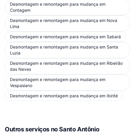
Desmontagem e remontagem para mudança
em
Contagem
Desmontagem e remontagem para mudança
em
Nova
Lima
Desmontagem e remontagem para mudança
em
Sabará
Desmontagem e remontagem para mudança
em
Santa
Luzia
Desmontagem e remontagem para mudança
em
Ribeirão
das Neves
Desmontagem e remontagem para mudança
em
Vespasiano
Desmontagem e remontagem para mudança
em
Ibirité
Outros serviços
no Santo Antônio