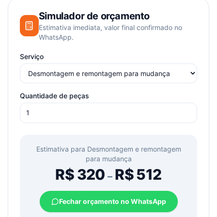
Simulador de orçamento
Estimativa imediata, valor final confirmado no
WhatsApp.
Serviço
Quantidade de peças
Estimativa para
Desmontagem e remontagem
para mudança
R$
320
R$
512
–
Fechar orçamento no WhatsApp