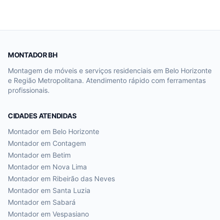
MONTADOR BH
Montagem de móveis e serviços residenciais em Belo Horizonte
e Região Metropolitana. Atendimento rápido com ferramentas
profissionais.
CIDADES ATENDIDAS
Montador em
Belo Horizonte
Montador em
Contagem
Montador em
Betim
Montador em
Nova Lima
Montador em
Ribeirão das Neves
Montador em
Santa Luzia
Montador em
Sabará
Montador em
Vespasiano