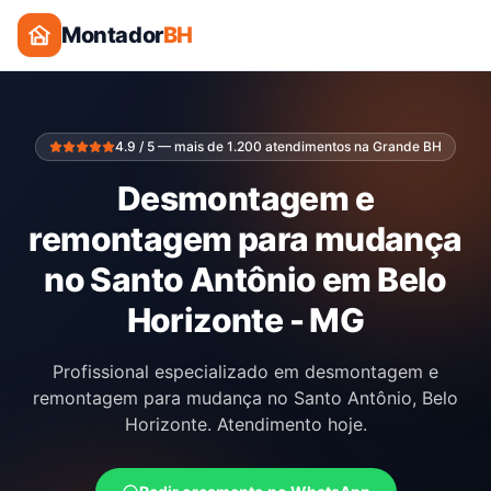
Montador
BH
4.9 / 5 — mais de 1.200 atendimentos na Grande BH
Desmontagem e
remontagem para mudança
no Santo Antônio em Belo
Horizonte - MG
Profissional especializado em desmontagem e
remontagem para mudança no Santo Antônio, Belo
Horizonte. Atendimento hoje.