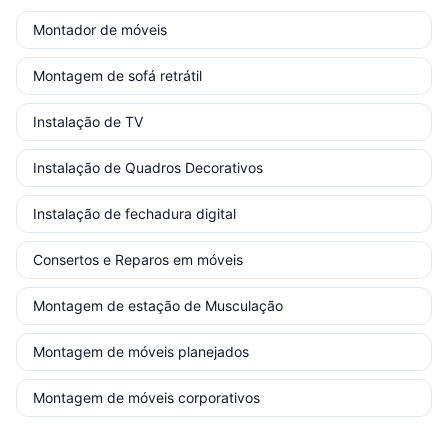
Montador de móveis
Montagem de sofá retrátil
Instalação de TV
Instalação de Quadros Decorativos
Instalação de fechadura digital
Consertos e Reparos em móveis
Montagem de estação de Musculação
Montagem de móveis planejados
Montagem de móveis corporativos