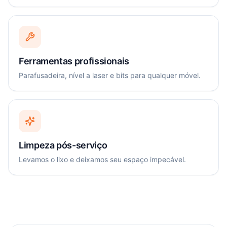
Ferramentas profissionais
Parafusadeira, nível a laser e bits para qualquer móvel.
Limpeza pós-serviço
Levamos o lixo e deixamos seu espaço impecável.