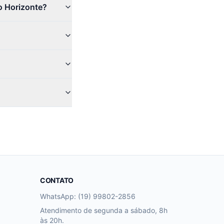
o Horizonte?
CONTATO
WhatsApp: (19) 99802-2856
Atendimento de segunda a sábado, 8h
às 20h.