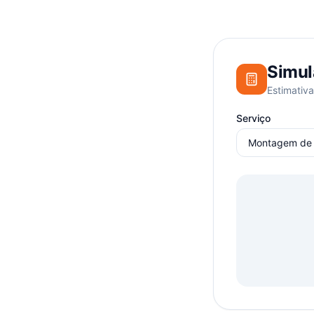
Simul
Estimativa
Serviço