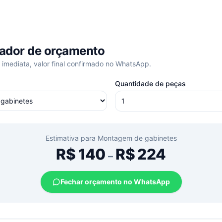
ador de orçamento
 imediata, valor final confirmado no WhatsApp.
Quantidade de peças
Estimativa para
Montagem de gabinetes
R$
140
R$
224
–
Fechar orçamento no WhatsApp