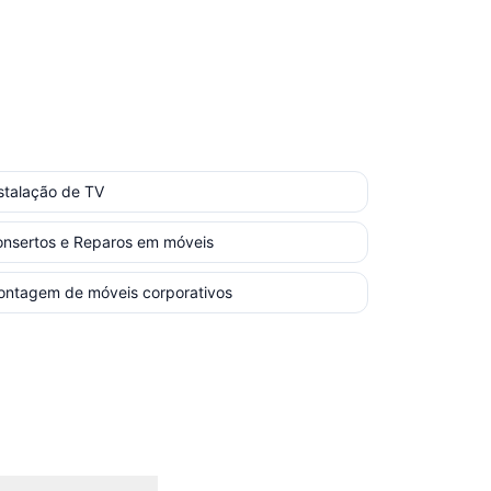
stalação de TV
nsertos e Reparos em móveis
ntagem de móveis corporativos