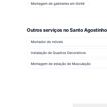
Montagem de gabinetes
em
Ibirité
Outros serviços
no Santo Agostinho
Montador de móveis
Instalação de Quadros Decorativos
Montagem de estação de Musculação