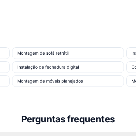
Montagem de sofá retrátil
In
Instalação de fechadura digital
Co
Montagem de móveis planejados
Mo
Perguntas frequentes