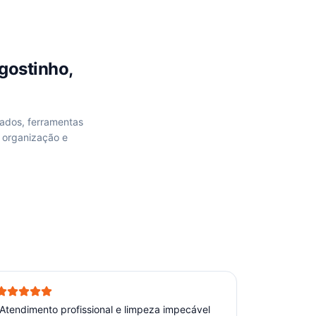
gostinho,
nados, ferramentas
 organização e
Atendimento profissional e limpeza impecável