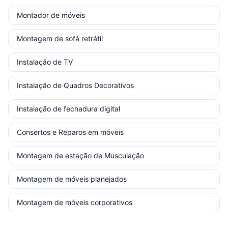
Montador de móveis
Montagem de sofá retrátil
Instalação de TV
Instalação de Quadros Decorativos
Instalação de fechadura digital
Consertos e Reparos em móveis
Montagem de estação de Musculação
Montagem de móveis planejados
Montagem de móveis corporativos