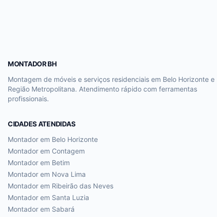
MONTADOR BH
Montagem de móveis e serviços residenciais em Belo Horizonte e
Região Metropolitana. Atendimento rápido com ferramentas
profissionais.
CIDADES ATENDIDAS
Montador em
Belo Horizonte
Montador em
Contagem
Montador em
Betim
Montador em
Nova Lima
Montador em
Ribeirão das Neves
Montador em
Santa Luzia
Montador em
Sabará