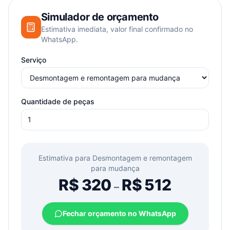
Simulador de orçamento
Estimativa imediata, valor final confirmado no
WhatsApp.
Serviço
Quantidade de peças
Estimativa para
Desmontagem e remontagem
para mudança
R$
320
R$
512
–
Fechar orçamento no WhatsApp