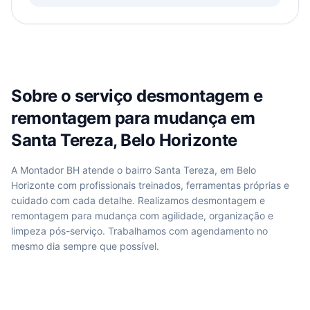
Sobre o serviço
desmontagem e
remontagem para mudança
em
Santa Tereza, Belo Horizonte
A Montador BH atende
o bairro Santa Tereza, em Belo
Horizonte
com profissionais treinados, ferramentas próprias e
cuidado com cada detalhe. Realizamos
desmontagem e
remontagem para mudança
com agilidade, organização e
limpeza pós-serviço. Trabalhamos com agendamento no
mesmo dia sempre que possível.