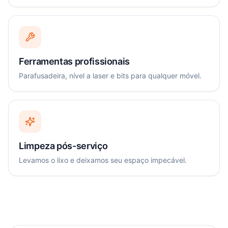
Ferramentas profissionais
Parafusadeira, nível a laser e bits para qualquer móvel.
Limpeza pós-serviço
Levamos o lixo e deixamos seu espaço impecável.