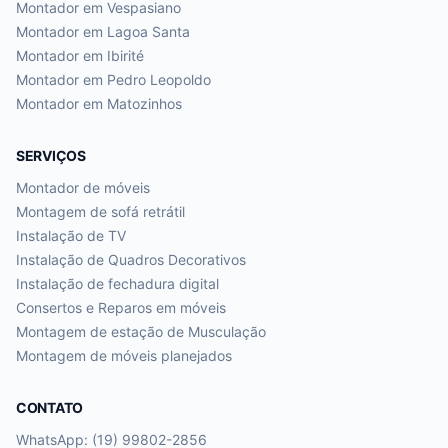
Montador em
Vespasiano
Montador em
Lagoa Santa
Montador em
Ibirité
Montador em
Pedro Leopoldo
Montador em
Matozinhos
SERVIÇOS
Montador de móveis
Montagem de sofá retrátil
Instalação de TV
Instalação de Quadros Decorativos
Instalação de fechadura digital
Consertos e Reparos em móveis
Montagem de estação de Musculação
Montagem de móveis planejados
CONTATO
WhatsApp: (19) 99802-2856