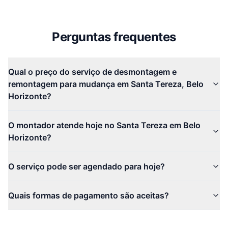
Perguntas frequentes
Qual o preço do serviço de desmontagem e
remontagem para mudança em Santa Tereza, Belo
Horizonte?
O montador atende hoje no Santa Tereza em Belo
Horizonte?
O serviço pode ser agendado para hoje?
Quais formas de pagamento são aceitas?