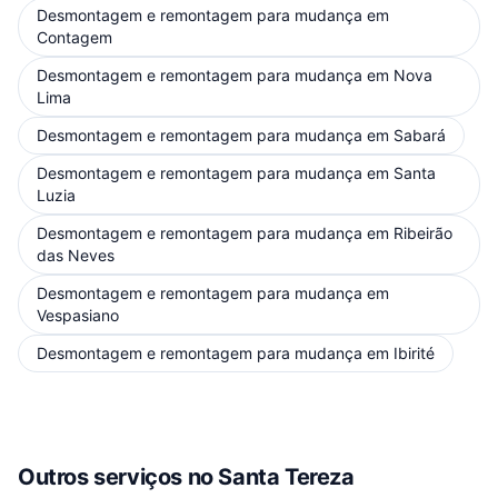
Desmontagem e remontagem para mudança
em
Contagem
Desmontagem e remontagem para mudança
em
Nova
Lima
Desmontagem e remontagem para mudança
em
Sabará
Desmontagem e remontagem para mudança
em
Santa
Luzia
Desmontagem e remontagem para mudança
em
Ribeirão
das Neves
Desmontagem e remontagem para mudança
em
Vespasiano
Desmontagem e remontagem para mudança
em
Ibirité
Outros serviços
no Santa Tereza