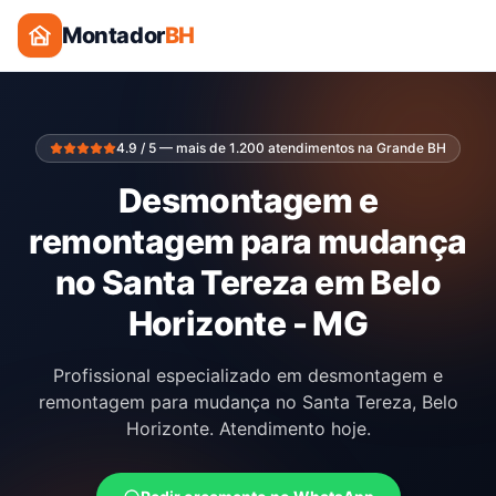
Montador
BH
4.9 / 5 — mais de 1.200 atendimentos na Grande BH
Desmontagem e
remontagem para mudança
no Santa Tereza em Belo
Horizonte - MG
Profissional especializado em desmontagem e
remontagem para mudança no Santa Tereza, Belo
Horizonte. Atendimento hoje.