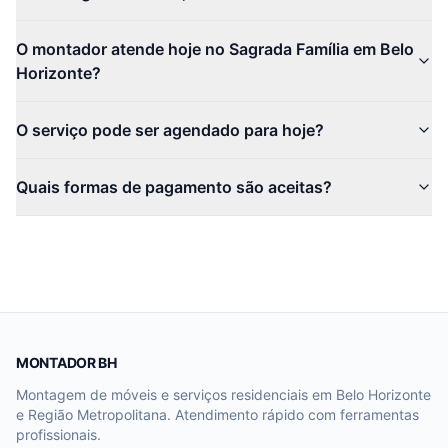
O montador atende hoje no Sagrada Família em Belo
Horizonte?
O serviço pode ser agendado para hoje?
Quais formas de pagamento são aceitas?
MONTADOR BH
Montagem de móveis e serviços residenciais em Belo Horizonte
e Região Metropolitana. Atendimento rápido com ferramentas
profissionais.