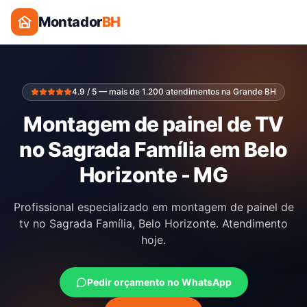
Montador
BH
4.9 / 5 — mais de 1.200 atendimentos na Grande BH
Montagem de painel de TV
no Sagrada Família em Belo
Horizonte - MG
Profissional especializado em montagem de painel de
tv no Sagrada Família, Belo Horizonte. Atendimento
hoje.
Pedir orçamento no WhatsApp