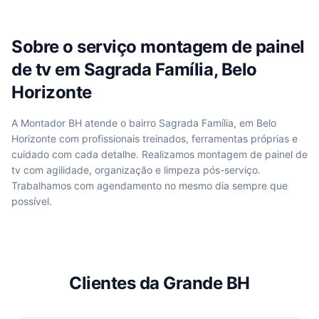
Sobre o serviço
montagem de painel
de tv
em
Sagrada Família, Belo
Horizonte
A Montador BH atende
o bairro Sagrada Família, em Belo
Horizonte
com profissionais treinados, ferramentas próprias e
cuidado com cada detalhe. Realizamos
montagem de painel de
tv
com agilidade, organização e limpeza pós-serviço.
Trabalhamos com agendamento no mesmo dia sempre que
possível.
Clientes da Grande BH