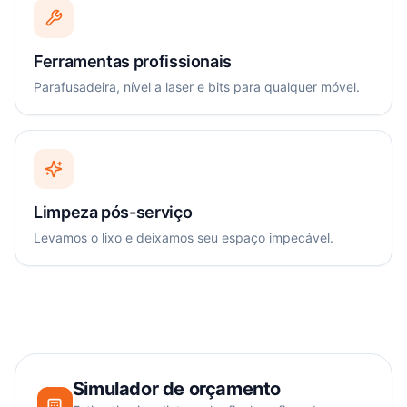
Ferramentas profissionais
Parafusadeira, nível a laser e bits para qualquer móvel.
Limpeza pós-serviço
Levamos o lixo e deixamos seu espaço impecável.
Simulador de orçamento