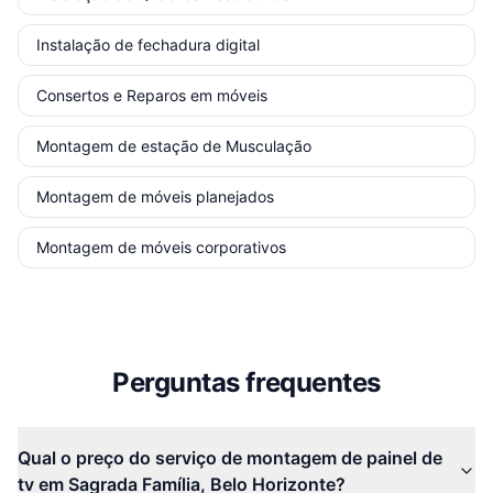
Instalação de fechadura digital
Consertos e Reparos em móveis
Montagem de estação de Musculação
Montagem de móveis planejados
Montagem de móveis corporativos
Perguntas frequentes
Qual o preço do serviço de montagem de painel de
tv em Sagrada Família, Belo Horizonte?