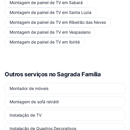
Montagem de painel de TV
em
Sabará
Montagem de painel de TV
em
Santa Luzia
Montagem de painel de TV
em
Ribeirão das Neves
Montagem de painel de TV
em
Vespasiano
Montagem de painel de TV
em
Ibirité
Outros serviços
no Sagrada Família
Montador de móveis
Montagem de sofá retrátil
Instalação de TV
Instalação de Quadros Decorativos