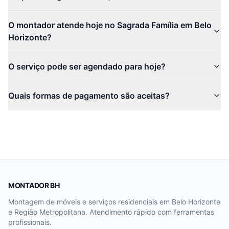
O montador atende hoje no Sagrada Família em Belo
Horizonte?
O serviço pode ser agendado para hoje?
Quais formas de pagamento são aceitas?
MONTADOR BH
Montagem de móveis e serviços residenciais em Belo Horizonte
e Região Metropolitana. Atendimento rápido com ferramentas
profissionais.