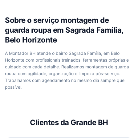
Sobre o serviço
montagem de
guarda roupa
em
Sagrada Família,
Belo Horizonte
A Montador BH atende
o bairro Sagrada Família, em Belo
Horizonte
com profissionais treinados, ferramentas próprias e
cuidado com cada detalhe. Realizamos
montagem de guarda
roupa
com agilidade, organização e limpeza pós-serviço.
Trabalhamos com agendamento no mesmo dia sempre que
possível.
Clientes da Grande BH