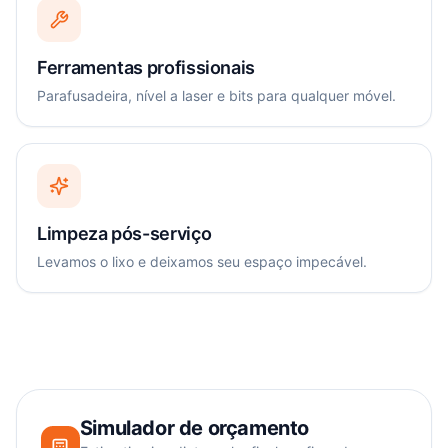
Ferramentas profissionais
Parafusadeira, nível a laser e bits para qualquer móvel.
Limpeza pós-serviço
Levamos o lixo e deixamos seu espaço impecável.
Simulador de orçamento