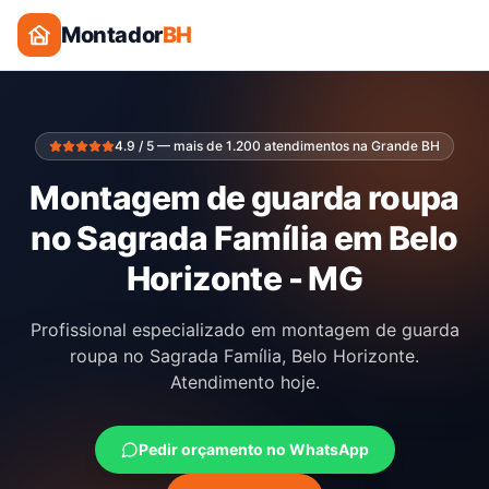
Montador
BH
4.9 / 5 — mais de 1.200 atendimentos na Grande BH
Montagem de guarda roupa
no Sagrada Família em Belo
Horizonte - MG
Profissional especializado em montagem de guarda
roupa no Sagrada Família, Belo Horizonte.
Atendimento hoje.
Pedir orçamento no WhatsApp