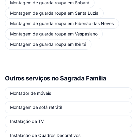
Montagem de guarda roupa
em
Sabará
Montagem de guarda roupa
em
Santa Luzia
Montagem de guarda roupa
em
Ribeirão das Neves
Montagem de guarda roupa
em
Vespasiano
Montagem de guarda roupa
em
Ibirité
Outros serviços
no Sagrada Família
Montador de móveis
Montagem de sofá retrátil
Instalação de TV
Instalação de Quadros Decorativos