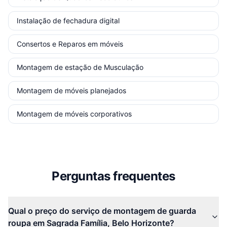
Instalação de fechadura digital
Consertos e Reparos em móveis
Montagem de estação de Musculação
Montagem de móveis planejados
Montagem de móveis corporativos
Perguntas frequentes
Qual o preço do serviço de montagem de guarda
roupa em Sagrada Família, Belo Horizonte?