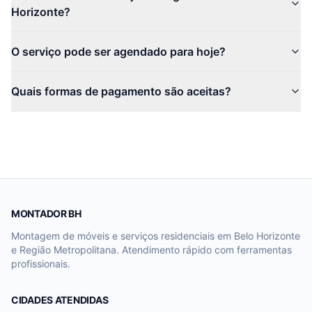
Horizonte?
O serviço pode ser agendado para hoje?
Quais formas de pagamento são aceitas?
MONTADOR BH
Montagem de móveis e serviços residenciais em Belo Horizonte
e Região Metropolitana. Atendimento rápido com ferramentas
profissionais.
CIDADES ATENDIDAS