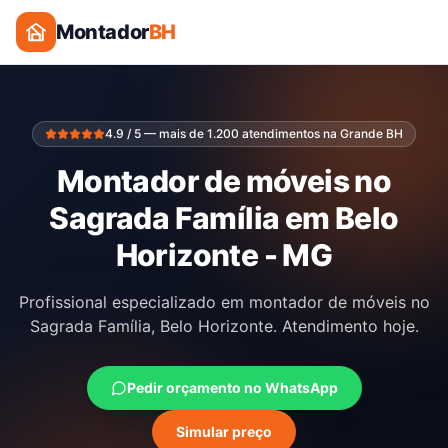
Montador
BH
4.9 / 5 — mais de 1.200 atendimentos na Grande BH
Montador de móveis no
Sagrada Família em Belo
Horizonte - MG
Profissional especializado em montador de móveis no
Sagrada Família, Belo Horizonte. Atendimento hoje.
Pedir orçamento no WhatsApp
Simular preço