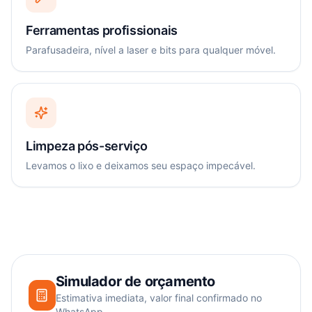
Ferramentas profissionais
Parafusadeira, nível a laser e bits para qualquer móvel.
Limpeza pós-serviço
Levamos o lixo e deixamos seu espaço impecável.
Simulador de orçamento
Estimativa imediata, valor final confirmado no
WhatsApp.