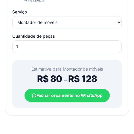
Serviço
Quantidade de peças
Estimativa para
Montador de móveis
R$
80
R$
128
–
Fechar orçamento no WhatsApp