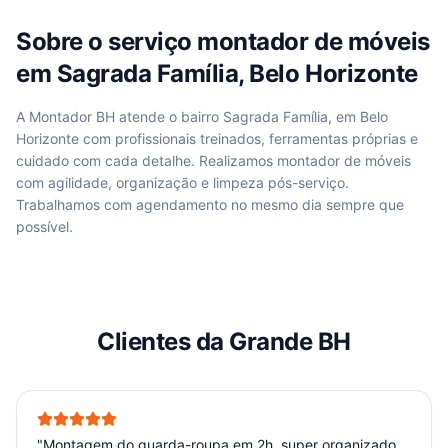
Sobre o serviço
montador de móveis
em
Sagrada Família, Belo Horizonte
A Montador BH atende
o bairro Sagrada Família, em Belo
Horizonte
com profissionais treinados, ferramentas próprias e
cuidado com cada detalhe. Realizamos
montador de móveis
com agilidade, organização e limpeza pós-serviço.
Trabalhamos com agendamento no mesmo dia sempre que
possível.
Clientes da Grande BH
"
Montagem do guarda-roupa em 2h, super organizado.