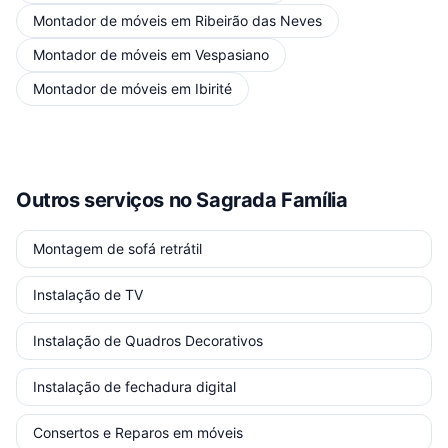
Montador de móveis
em
Ribeirão das Neves
Montador de móveis
em
Vespasiano
Montador de móveis
em
Ibirité
Outros serviços
no Sagrada Família
Montagem de sofá retrátil
Instalação de TV
Instalação de Quadros Decorativos
Instalação de fechadura digital
Consertos e Reparos em móveis