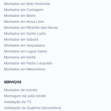
Montador em
Belo Horizonte
Montador em
Contagem
Montador em
Betim
Montador em
Nova Lima
Montador em
Ribeirão das Neves
Montador em
Santa Luzia
Montador em
Sabará
Montador em
Vespasiano
Montador em
Lagoa Santa
Montador em
Ibirité
Montador em
Pedro Leopoldo
Montador em
Matozinhos
SERVIÇOS
Montador de móveis
Montagem de sofá retrátil
Instalação de TV
Instalação de Quadros Decorativos