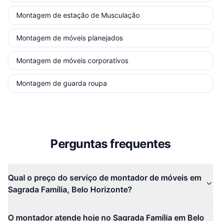
Montagem de estação de Musculação
Montagem de móveis planejados
Montagem de móveis corporativos
Montagem de guarda roupa
Perguntas frequentes
Qual o preço do serviço de montador de móveis em
Sagrada Família, Belo Horizonte?
O montador atende hoje no Sagrada Família em Belo